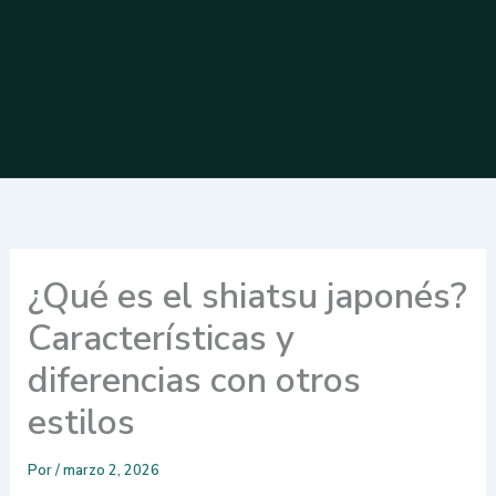
¿Qué es el shiatsu japonés?
Características y
diferencias con otros
estilos
Por
/
marzo 2, 2026