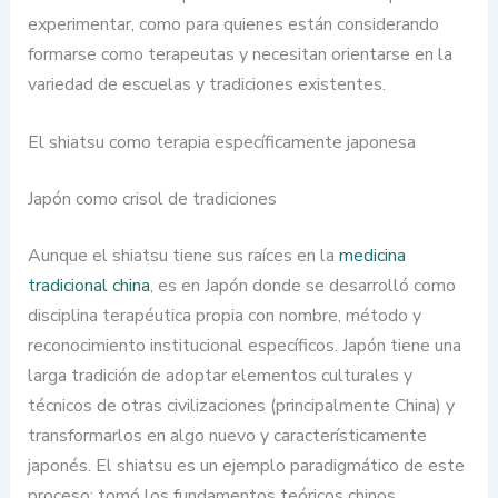
experimentar, como para quienes están considerando
formarse como terapeutas y necesitan orientarse en la
variedad de escuelas y tradiciones existentes.
El shiatsu como terapia específicamente japonesa
Japón como crisol de tradiciones
Aunque el shiatsu tiene sus raíces en la
medicina
tradicional china
, es en Japón donde se desarrolló como
disciplina terapéutica propia con nombre, método y
reconocimiento institucional específicos. Japón tiene una
larga tradición de adoptar elementos culturales y
técnicos de otras civilizaciones (principalmente China) y
transformarlos en algo nuevo y característicamente
japonés. El shiatsu es un ejemplo paradigmático de este
proceso: tomó los fundamentos teóricos chinos