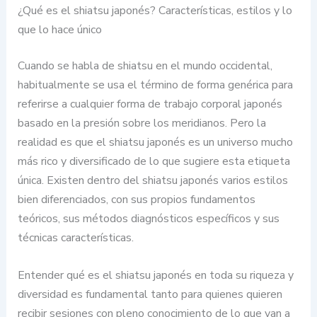
¿Qué es el shiatsu japonés? Características, estilos y lo
que lo hace único
Cuando se habla de shiatsu en el mundo occidental,
habitualmente se usa el término de forma genérica para
referirse a cualquier forma de trabajo corporal japonés
basado en la presión sobre los meridianos. Pero la
realidad es que el shiatsu japonés es un universo mucho
más rico y diversificado de lo que sugiere esta etiqueta
única. Existen dentro del shiatsu japonés varios estilos
bien diferenciados, con sus propios fundamentos
teóricos, sus métodos diagnósticos específicos y sus
técnicas características.
Entender qué es el shiatsu japonés en toda su riqueza y
diversidad es fundamental tanto para quienes quieren
recibir sesiones con pleno conocimiento de lo que van a