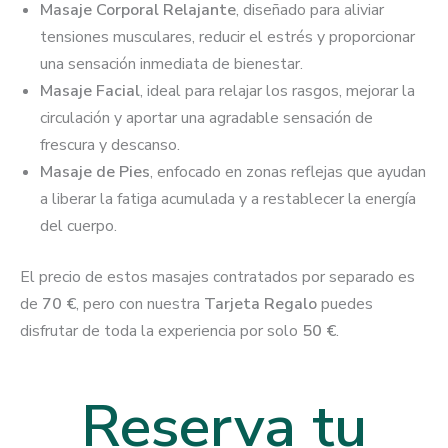
Masaje Corporal Relajante
, diseñado para aliviar
tensiones musculares, reducir el estrés y proporcionar
una sensación inmediata de bienestar.
Masaje Facial
, ideal para relajar los rasgos, mejorar la
circulación y aportar una agradable sensación de
frescura y descanso.
Masaje de Pies
, enfocado en zonas reflejas que ayudan
a liberar la fatiga acumulada y a restablecer la energía
del cuerpo.
El precio de estos masajes contratados por separado es
de
70 €
, pero con nuestra
Tarjeta Regalo
puedes
disfrutar de toda la experiencia por solo
50 €
.
Reserva tu