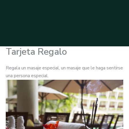
Tarjeta Regalo
Regala un masaje especial, un masaje que le haga sentirse
una persona especial.