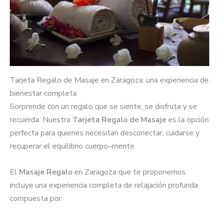
Tarjeta Regalo de Masaje en Zaragoza: una experiencia de
bienestar completa
Sorprende con un regalo que se siente, se disfruta y se
recuerda. Nuestra
Tarjeta Regalo de Masaje
es la opción
perfecta para quienes necesitan desconectar, cuidarse y
recuperar el equilibrio cuerpo–mente.
El
Masaje Regalo
en Zaragoza que te proponemos
incluye una experiencia completa de relajación profunda
compuesta por: