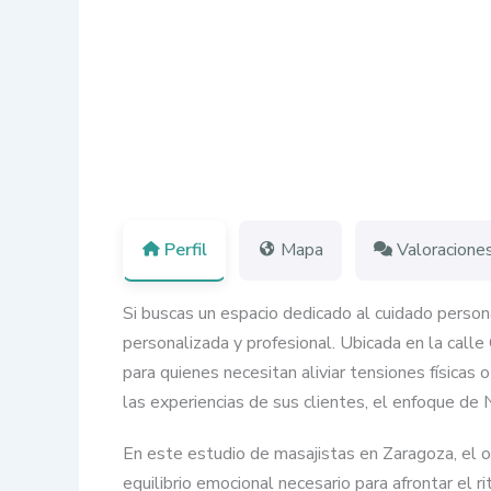
Perfil
Mapa
Valoracione
Si buscas un espacio dedicado al cuidado person
personalizada y profesional. Ubicada en la calle
para quienes necesitan aliviar tensiones física
las experiencias de sus clientes, el enfoque de
En este estudio de masajistas en Zaragoza, el ob
equilibrio emocional necesario para afrontar el 