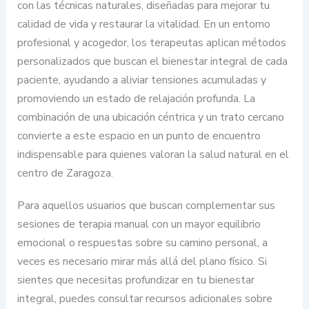
con las técnicas naturales, diseñadas para mejorar tu
calidad de vida y restaurar la vitalidad. En un entorno
profesional y acogedor, los terapeutas aplican métodos
personalizados que buscan el bienestar integral de cada
paciente, ayudando a aliviar tensiones acumuladas y
promoviendo un estado de relajación profunda. La
combinación de una ubicación céntrica y un trato cercano
convierte a este espacio en un punto de encuentro
indispensable para quienes valoran la salud natural en el
centro de Zaragoza.
Para aquellos usuarios que buscan complementar sus
sesiones de terapia manual con un mayor equilibrio
emocional o respuestas sobre su camino personal, a
veces es necesario mirar más allá del plano físico. Si
sientes que necesitas profundizar en tu bienestar
integral, puedes consultar recursos adicionales sobre