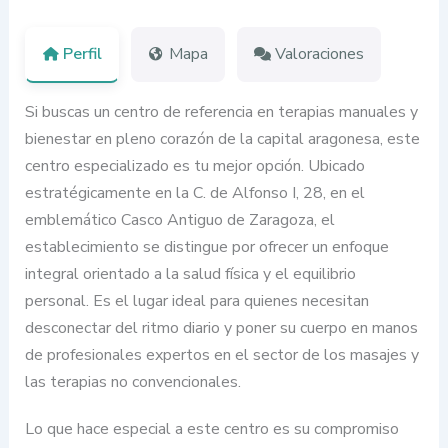
Perfil
Mapa
Valoraciones
Si buscas un centro de referencia en terapias manuales y
bienestar en pleno corazón de la capital aragonesa, este
centro especializado es tu mejor opción. Ubicado
estratégicamente en la C. de Alfonso I, 28, en el
emblemático Casco Antiguo de Zaragoza, el
establecimiento se distingue por ofrecer un enfoque
integral orientado a la salud física y el equilibrio
personal. Es el lugar ideal para quienes necesitan
desconectar del ritmo diario y poner su cuerpo en manos
de profesionales expertos en el sector de los masajes y
las terapias no convencionales.
Lo que hace especial a este centro es su compromiso