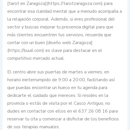
[tarot en Zaragoza](https://tarotzaragoza.com) para
encontrar esa claridad mental que a menudo acompaña a
la relajación corporal. Además, si eres profesional del
sector y buscas mejorar tu presencia digital para que
más clientes encuentren tus servicios, recuerda que
contar con un buen [diseño web Zaragoza]
(https://buuil.com) es clave para destacar en el
competitivo mercado actual.
El centro abre sus puertas de martes a viernes, en
horario ininterrumpido de 9:00 a 20:00, facilitando así
que puedas encontrar un hueco en tu agenda para
dedicarte el cuidado que mereces. Si resides en la
provincia o estás de visita por el Casco Antiguo, no
dudes en contactar con ellos en el 637 26 08 16 para
reservar tu cita y comenzar a disfrutar de los beneficios
de sus terapias manuales.