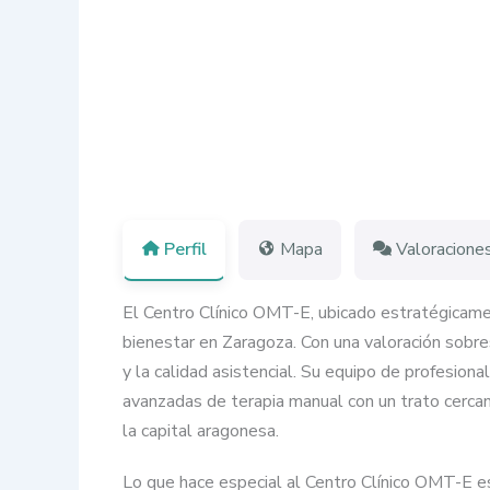
Perfil
Mapa
Valoracione
El Centro Clínico OMT-E, ubicado estratégicamen
bienestar en Zaragoza. Con una valoración sobre
y la calidad asistencial. Su equipo de profesion
avanzadas de terapia manual con un trato cercan
la capital aragonesa.
Lo que hace especial al Centro Clínico OMT-E es