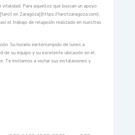
con vitalidad. Para aquellos que buscan un apoyo
tarot en Zaragoza](https://tarotzaragoza.com),
í el trabajo de relajación realizado en nuestras
ión. Su horario ininterrumpido de lunes a
idad de su equipo y su excelente ubicación en el
 Te invitamos a visitar sus instalaciones y