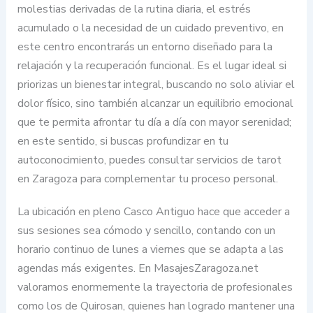
molestias derivadas de la rutina diaria, el estrés
acumulado o la necesidad de un cuidado preventivo, en
este centro encontrarás un entorno diseñado para la
relajación y la recuperación funcional. Es el lugar ideal si
priorizas un bienestar integral, buscando no solo aliviar el
dolor físico, sino también alcanzar un equilibrio emocional
que te permita afrontar tu día a día con mayor serenidad;
en este sentido, si buscas profundizar en tu
autoconocimiento, puedes consultar servicios de tarot
en Zaragoza para complementar tu proceso personal.
La ubicación en pleno Casco Antiguo hace que acceder a
sus sesiones sea cómodo y sencillo, contando con un
horario continuo de lunes a viernes que se adapta a las
agendas más exigentes. En MasajesZaragoza.net
valoramos enormemente la trayectoria de profesionales
como los de Quirosan, quienes han logrado mantener una