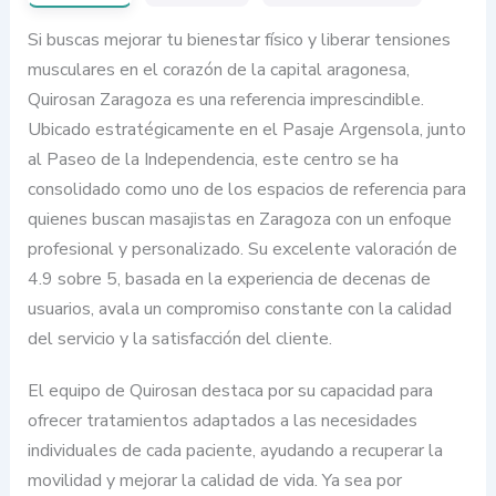
Si buscas mejorar tu bienestar físico y liberar tensiones
musculares en el corazón de la capital aragonesa,
Quirosan Zaragoza es una referencia imprescindible.
Ubicado estratégicamente en el Pasaje Argensola, junto
al Paseo de la Independencia, este centro se ha
consolidado como uno de los espacios de referencia para
quienes buscan masajistas en Zaragoza con un enfoque
profesional y personalizado. Su excelente valoración de
4.9 sobre 5, basada en la experiencia de decenas de
usuarios, avala un compromiso constante con la calidad
del servicio y la satisfacción del cliente.
El equipo de Quirosan destaca por su capacidad para
ofrecer tratamientos adaptados a las necesidades
individuales de cada paciente, ayudando a recuperar la
movilidad y mejorar la calidad de vida. Ya sea por