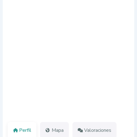
Perfil
Mapa
Valoraciones