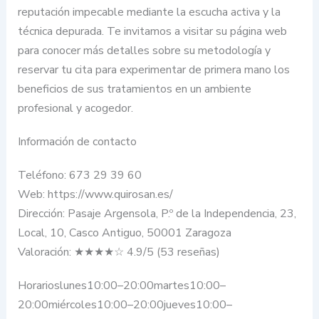
reputación impecable mediante la escucha activa y la
técnica depurada. Te invitamos a visitar su página web
para conocer más detalles sobre su metodología y
reservar tu cita para experimentar de primera mano los
beneficios de sus tratamientos en un ambiente
profesional y acogedor.
Información de contacto
Teléfono: 673 29 39 60
Web: https://www.quirosan.es/
Dirección: Pasaje Argensola, P.º de la Independencia, 23,
Local, 10, Casco Antiguo, 50001 Zaragoza
Valoración: ★★★★☆ 4.9/5 (53 reseñas)
Horarioslunes10:00–20:00martes10:00–
20:00miércoles10:00–20:00jueves10:00–