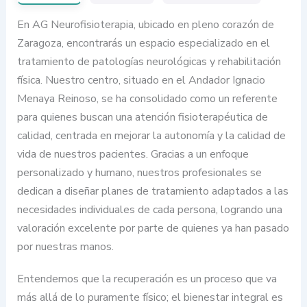
En AG Neurofisioterapia, ubicado en pleno corazón de
Zaragoza, encontrarás un espacio especializado en el
tratamiento de patologías neurológicas y rehabilitación
física. Nuestro centro, situado en el Andador Ignacio
Menaya Reinoso, se ha consolidado como un referente
para quienes buscan una atención fisioterapéutica de
calidad, centrada en mejorar la autonomía y la calidad de
vida de nuestros pacientes. Gracias a un enfoque
personalizado y humano, nuestros profesionales se
dedican a diseñar planes de tratamiento adaptados a las
necesidades individuales de cada persona, logrando una
valoración excelente por parte de quienes ya han pasado
por nuestras manos.
Entendemos que la recuperación es un proceso que va
más allá de lo puramente físico; el bienestar integral es