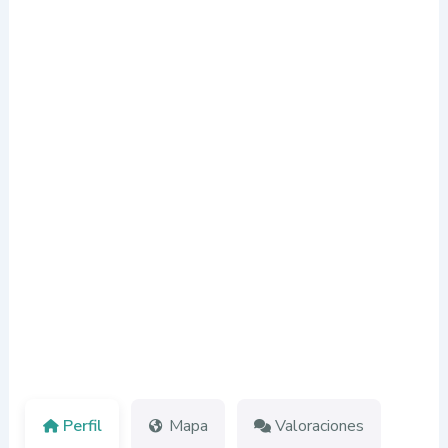
Perfil
Mapa
Valoraciones