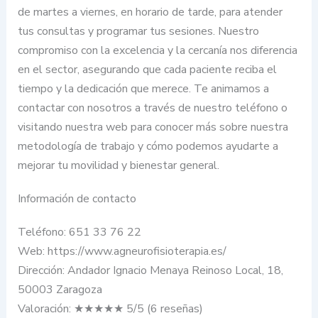
de martes a viernes, en horario de tarde, para atender
tus consultas y programar tus sesiones. Nuestro
compromiso con la excelencia y la cercanía nos diferencia
en el sector, asegurando que cada paciente reciba el
tiempo y la dedicación que merece. Te animamos a
contactar con nosotros a través de nuestro teléfono o
visitando nuestra web para conocer más sobre nuestra
metodología de trabajo y cómo podemos ayudarte a
mejorar tu movilidad y bienestar general.
Información de contacto
Teléfono: 651 33 76 22
Web: https://www.agneurofisioterapia.es/
Dirección: Andador Ignacio Menaya Reinoso Local, 18,
50003 Zaragoza
Valoración: ★★★★★ 5/5 (6 reseñas)