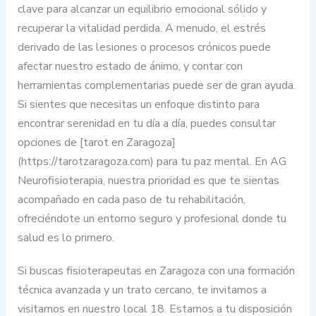
clave para alcanzar un equilibrio emocional sólido y
recuperar la vitalidad perdida. A menudo, el estrés
derivado de las lesiones o procesos crónicos puede
afectar nuestro estado de ánimo, y contar con
herramientas complementarias puede ser de gran ayuda.
Si sientes que necesitas un enfoque distinto para
encontrar serenidad en tu día a día, puedes consultar
opciones de [tarot en Zaragoza]
(https://tarotzaragoza.com) para tu paz mental. En AG
Neurofisioterapia, nuestra prioridad es que te sientas
acompañado en cada paso de tu rehabilitación,
ofreciéndote un entorno seguro y profesional donde tu
salud es lo primero.
Si buscas fisioterapeutas en Zaragoza con una formación
técnica avanzada y un trato cercano, te invitamos a
visitarnos en nuestro local 18. Estamos a tu disposición