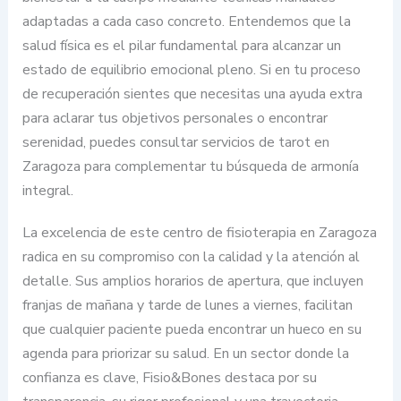
adaptadas a cada caso concreto. Entendemos que la
salud física es el pilar fundamental para alcanzar un
estado de equilibrio emocional pleno. Si en tu proceso
de recuperación sientes que necesitas una ayuda extra
para aclarar tus objetivos personales o encontrar
serenidad, puedes consultar servicios de tarot en
Zaragoza para complementar tu búsqueda de armonía
integral.
La excelencia de este centro de fisioterapia en Zaragoza
radica en su compromiso con la calidad y la atención al
detalle. Sus amplios horarios de apertura, que incluyen
franjas de mañana y tarde de lunes a viernes, facilitan
que cualquier paciente pueda encontrar un hueco en su
agenda para priorizar su salud. En un sector donde la
confianza es clave, Fisio&Bones destaca por su