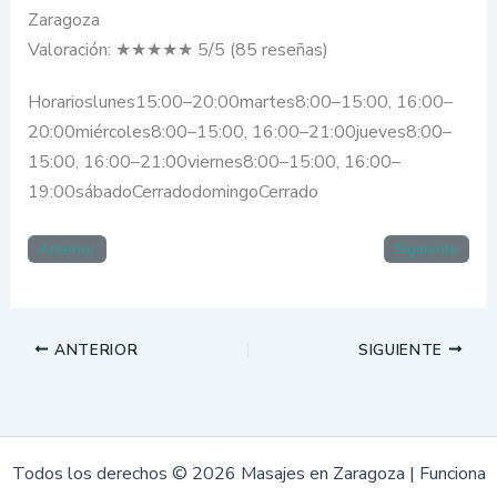
Zaragoza
Valoración: ★★★★★ 5/5 (85 reseñas)
Horarioslunes15:00–20:00martes8:00–15:00, 16:00–
20:00miércoles8:00–15:00, 16:00–21:00jueves8:00–
15:00, 16:00–21:00viernes8:00–15:00, 16:00–
19:00sábadoCerradodomingoCerrado
Anterior
Siguiente
ANTERIOR
SIGUIENTE
Todos los derechos © 2026 Masajes en Zaragoza | Funciona