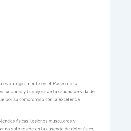
da estratégicamente en el Paseo de la
n funcional y la mejora de la calidad de vida de
gue por su compromiso con la excelencia
lencias físicas, lesiones musculares y
no solo reside en la ausencia de dolor físico,