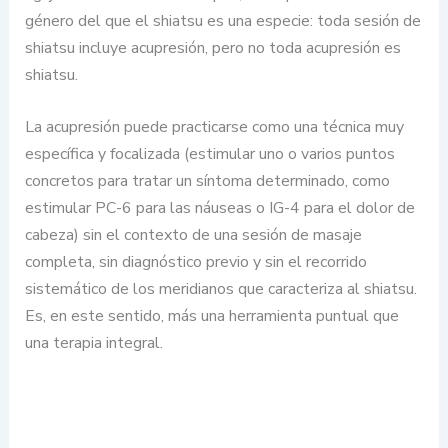
género del que el shiatsu es una especie: toda sesión de
shiatsu incluye acupresión, pero no toda acupresión es
shiatsu.
La acupresión puede practicarse como una técnica muy
específica y focalizada (estimular uno o varios puntos
concretos para tratar un síntoma determinado, como
estimular PC-6 para las náuseas o IG-4 para el dolor de
cabeza) sin el contexto de una sesión de masaje
completa, sin diagnóstico previo y sin el recorrido
sistemático de los meridianos que caracteriza al shiatsu.
Es, en este sentido, más una herramienta puntual que
una terapia integral.