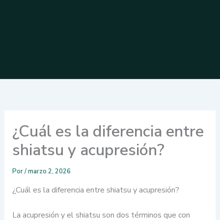
¿Cuál es la diferencia entre
shiatsu y acupresión?
Por
/
marzo 2, 2026
¿Cuál es la diferencia entre shiatsu y acupresión?
La acupresión y el shiatsu son dos términos que con