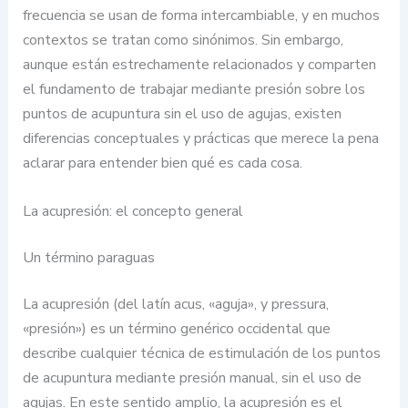
frecuencia se usan de forma intercambiable, y en muchos
contextos se tratan como sinónimos. Sin embargo,
aunque están estrechamente relacionados y comparten
el fundamento de trabajar mediante presión sobre los
puntos de acupuntura sin el uso de agujas, existen
diferencias conceptuales y prácticas que merece la pena
aclarar para entender bien qué es cada cosa.
La acupresión: el concepto general
Un término paraguas
La acupresión (del latín acus, «aguja», y pressura,
«presión») es un término genérico occidental que
describe cualquier técnica de estimulación de los puntos
de acupuntura mediante presión manual, sin el uso de
agujas. En este sentido amplio, la acupresión es el