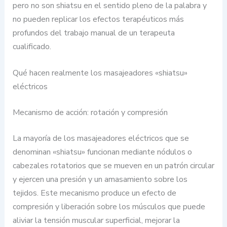
pero no son shiatsu en el sentido pleno de la palabra y
no pueden replicar los efectos terapéuticos más
profundos del trabajo manual de un terapeuta
cualificado.
Qué hacen realmente los masajeadores «shiatsu»
eléctricos
Mecanismo de acción: rotación y compresión
La mayoría de los masajeadores eléctricos que se
denominan «shiatsu» funcionan mediante nódulos o
cabezales rotatorios que se mueven en un patrón circular
y ejercen una presión y un amasamiento sobre los
tejidos. Este mecanismo produce un efecto de
compresión y liberación sobre los músculos que puede
aliviar la tensión muscular superficial, mejorar la