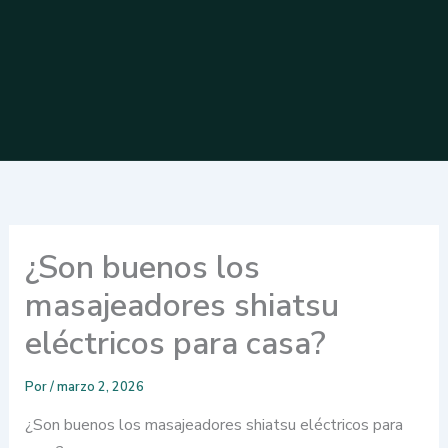
¿Son buenos los
masajeadores shiatsu
eléctricos para casa?
Por
/
marzo 2, 2026
¿Son buenos los masajeadores shiatsu eléctricos para