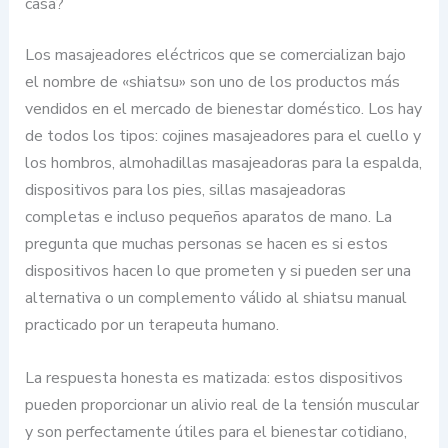
casa?
Los masajeadores eléctricos que se comercializan bajo
el nombre de «shiatsu» son uno de los productos más
vendidos en el mercado de bienestar doméstico. Los hay
de todos los tipos: cojines masajeadores para el cuello y
los hombros, almohadillas masajeadoras para la espalda,
dispositivos para los pies, sillas masajeadoras
completas e incluso pequeños aparatos de mano. La
pregunta que muchas personas se hacen es si estos
dispositivos hacen lo que prometen y si pueden ser una
alternativa o un complemento válido al shiatsu manual
practicado por un terapeuta humano.
La respuesta honesta es matizada: estos dispositivos
pueden proporcionar un alivio real de la tensión muscular
y son perfectamente útiles para el bienestar cotidiano,