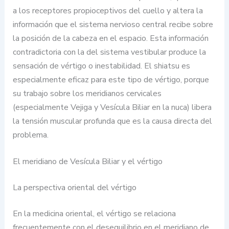
a los receptores propioceptivos del cuello y altera la
información que el sistema nervioso central recibe sobre
la posición de la cabeza en el espacio. Esta información
contradictoria con la del sistema vestibular produce la
sensación de vértigo o inestabilidad. El shiatsu es
especialmente eficaz para este tipo de vértigo, porque
su trabajo sobre los meridianos cervicales
(especialmente Vejiga y Vesícula Biliar en la nuca) libera
la tensión muscular profunda que es la causa directa del
problema.
El meridiano de Vesícula Biliar y el vértigo
La perspectiva oriental del vértigo
En la medicina oriental, el vértigo se relaciona
frecuentemente con el desequilibrio en el meridiano de