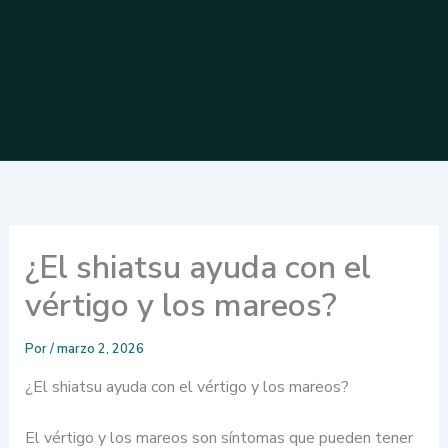
¿El shiatsu ayuda con el
vértigo y los mareos?
Por
/
marzo 2, 2026
¿El shiatsu ayuda con el vértigo y los mareos?
El vértigo y los mareos son síntomas que pueden tener