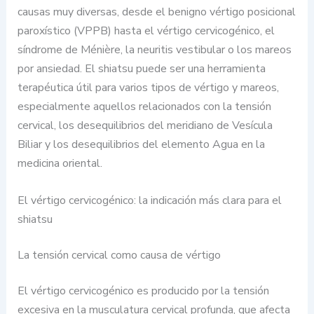
causas muy diversas, desde el benigno vértigo posicional
paroxístico (VPPB) hasta el vértigo cervicogénico, el
síndrome de Ménière, la neuritis vestibular o los mareos
por ansiedad. El shiatsu puede ser una herramienta
terapéutica útil para varios tipos de vértigo y mareos,
especialmente aquellos relacionados con la tensión
cervical, los desequilibrios del meridiano de Vesícula
Biliar y los desequilibrios del elemento Agua en la
medicina oriental.
El vértigo cervicogénico: la indicación más clara para el
shiatsu
La tensión cervical como causa de vértigo
El vértigo cervicogénico es producido por la tensión
excesiva en la musculatura cervical profunda, que afecta