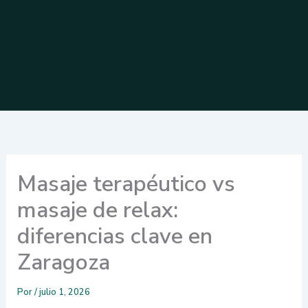
Masaje terapéutico vs
masaje de relax:
diferencias clave en
Zaragoza
Por
/
julio 1, 2026