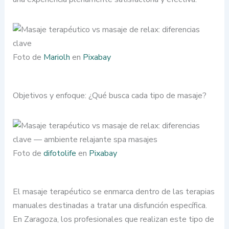
Foto de
Mariolh
en
Pixabay
Objetivos y enfoque: ¿Qué busca cada tipo de masaje?
Foto de
difotolife
en
Pixabay
El masaje terapéutico se enmarca dentro de las terapias
manuales destinadas a tratar una disfunción específica.
En Zaragoza, los profesionales que realizan este tipo de