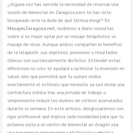
¿Alguna vez has sentido la necesidad de reservar una
sesión de bienestar en Zaragoza pero te has visto
bloqueado ante la duda de qué técnica elegir? En
MasajesZaragoza.net
, recibimos a diario consultas
sobre si es mejor optar por un masaje terapéutico vs
masaje de relax. Aunque ambos comparten el beneficio
de la relajación, sus objetivos, presiones y resultados
clínicos son sustancialmente distintos. Entender estas
diferencias no solo te ayudará a optimizar tu inversión en
salud, sino que permitirá que tu cuerpo reciba
exactamente el estímulo que necesita, ya sea aliviar una
contractura crónica tras una jornada de trabajo o
simplemente reducir los niveles de cortisol acumulados
durante la semana. En este artículo, desglosaremos con
rigor profesional qué implica cada modalidad para que tu
próxima visita a un centro de bienestar en Aragón sea
una experiencia plenamente satisfactoria y efectiva.