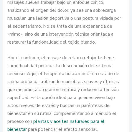
masajes suelen trabajar bajo un enfoque clínico,
analizando el origen del dolor, ya sea una sobrecarga
muscular, una lesión deportiva o una postura viciada por
el sedentarismo. No se trata de una experiencia de
«mimo», sino de una intervención técnica orientada a
restaurar la funcionalidad del tejido blando.
Por el contrario, el masaje de relax o relajante tiene
como finalidad principal la desconexión del sistema
nervioso. Aquí, el terapeuta busca inducir un estado de
calma profunda, utilizando maniobras suaves y rítmicas
que mejoran la circulación linfática y reducen la tensión
superficial. Es la opción ideal para quienes viven bajo
altos niveles de estrés y buscan un paréntesis de
bienestar en su rutina, complementando a menudo el
proceso con
plantas y aceites naturales para el
bienestar
para potenciar el efecto sensorial.