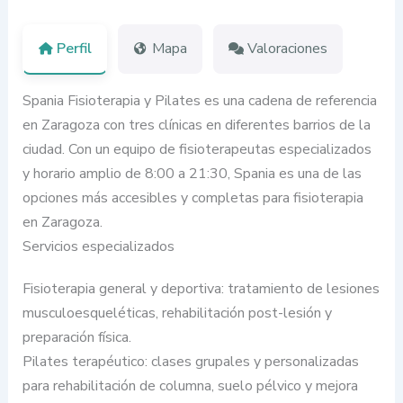
Perfil
Mapa
Valoraciones
Spania Fisioterapia y Pilates es una cadena de referencia
en Zaragoza con tres clínicas en diferentes barrios de la
ciudad. Con un equipo de fisioterapeutas especializados
y horario amplio de 8:00 a 21:30, Spania es una de las
opciones más accesibles y completas para fisioterapia
en Zaragoza.
Servicios especializados
Fisioterapia general y deportiva: tratamiento de lesiones
musculoesqueléticas, rehabilitación post-lesión y
preparación física.
Pilates terapéutico: clases grupales y personalizadas
para rehabilitación de columna, suelo pélvico y mejora