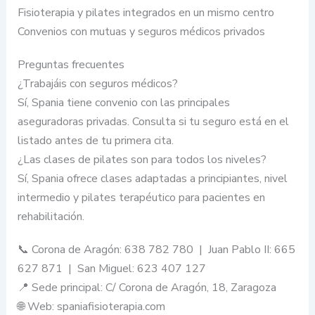
Fisioterapia y pilates integrados en un mismo centro
Convenios con mutuas y seguros médicos privados
Preguntas frecuentes
¿Trabajáis con seguros médicos?
Sí, Spania tiene convenio con las principales
aseguradoras privadas. Consulta si tu seguro está en el
listado antes de tu primera cita.
¿Las clases de pilates son para todos los niveles?
Sí, Spania ofrece clases adaptadas a principiantes, nivel
intermedio y pilates terapéutico para pacientes en
rehabilitación.
📞 Corona de Aragón: 638 782 780 | Juan Pablo II: 665
627 871 | San Miguel: 623 407 127
📍 Sede principal: C/ Corona de Aragón, 18, Zaragoza
🌐 Web: spaniafisioterapia.com