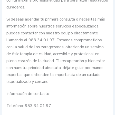
con la máxima profesionalidad para garantizar resultados
duraderos.
Si deseas agendar tu primera consulta o necesitas más
información sobre nuestros servicios especializados,
puedes contactar con nuestro equipo directamente
llamando al 983 34 01 97. Estamos comprometidos
con la salud de los zaragozanos, ofreciendo un servicio
de fisioterapia de calidad, accesible y profesional en
pleno corazón de la ciudad. Tu recuperación y bienestar
son nuestra prioridad absoluta; déjate guiar por manos
expertas que entienden la importancia de un cuidado
especializado y cercano.
Información de contacto
Teléfono: 983 34 01 97