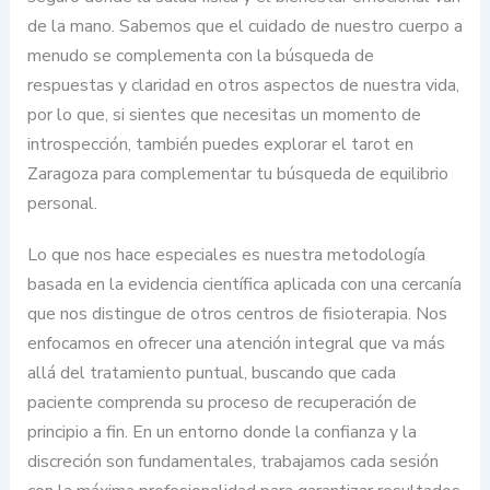
de la mano. Sabemos que el cuidado de nuestro cuerpo a
menudo se complementa con la búsqueda de
respuestas y claridad en otros aspectos de nuestra vida,
por lo que, si sientes que necesitas un momento de
introspección, también puedes explorar el tarot en
Zaragoza para complementar tu búsqueda de equilibrio
personal.
Lo que nos hace especiales es nuestra metodología
basada en la evidencia científica aplicada con una cercanía
que nos distingue de otros centros de fisioterapia. Nos
enfocamos en ofrecer una atención integral que va más
allá del tratamiento puntual, buscando que cada
paciente comprenda su proceso de recuperación de
principio a fin. En un entorno donde la confianza y la
discreción son fundamentales, trabajamos cada sesión