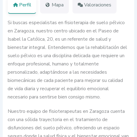
Perfil
Mapa
Valoraciones
Si buscas especialistas en fisioterapia de suelo pélvico
en Zaragoza, nuestro centro ubicado en el Paseo de
Isabel la Católica, 20, es un referente de salud y
bienestar integral. Entendemos que la rehabilitación del
suelo pélvico es una disciplina delicada que requiere un
enfoque profesional, humano y totalmente
personalizado, adaptándose a las necesidades
biomecánicas de cada paciente para mejorar su calidad
de vida diaria y recuperar el equilibrio emocional
necesario para sentirse bien consigo mismo.
Nuestro equipo de fisioterapeutas en Zaragoza cuenta
con una sólida trayectoria en el tratamiento de
disfunciones del suelo pélvico, ofreciendo un espacio
seguro donde la salud física y el bienestar emocional van