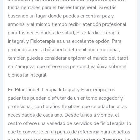
fundamentales para el bienestar general. Si estás
buscando un lugar donde puedas encontrar paz y
armonía, y al mismo tiempo recibir atención profesional
para tus necesidades de salud, Pilar Jardiel Terapia
Integral y Fisioterapia es una excelente opción. Para
profundizar en la búsqueda del equilibrio emocional,
también puedes considerar explorar el mundo del tarot
en Zaragoza, que ofrece una perspectiva única sobre el
bienestar integral.
En Pilar Jardiel Terapia Integral y Fisioterapia, los
pacientes pueden disfrutar de un entorno acogedor y
profesional, con horarios flexibles que se adaptan a las
necesidades de cada uno. Desde lunes a viernes, el
centro ofrece una variedad de servicios de fisioterapia, lo
que lo convierte en un punto de referencia para aquellos