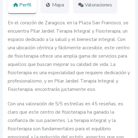
Perfil
Mapa
Valoraciones
En el corazón de Zaragoza, en la Plaza San Francisco, se
encuentra Pilar Jardiel Terapia Integral y Fisioterapia, un
espacio dedicado a la salud y el bienestar integral. Con
una ubicación céntrica y fácilmente accesible, este centro
de fisioterapia ofrece una amplia gama de servicios para
aquellos que buscan mejorar su calidad de vida. La
fisioterapia es una especialidad que requiere dedicación y
profesionalismo, y en Pilar Jardiel Terapia Integral y
Fisioterapia, encontrarás justamente eso.
Con una valoración de 5/5 estrellas en 45 reseñas, es
claro que este centro de fisioterapia ha ganado la
confianza de sus pacientes. La terapia integral y la
fisioterapia son fundamentales para el equilibrio
emocional y la reducción del estrés, aspectos que son