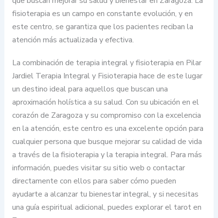
que buscan mejorar su salud y bienestar en Zaragoza. La
fisioterapia es un campo en constante evolución, y en
este centro, se garantiza que los pacientes reciban la
atención más actualizada y efectiva.
La combinación de terapia integral y fisioterapia en Pilar
Jardiel Terapia Integral y Fisioterapia hace de este lugar
un destino ideal para aquellos que buscan una
aproximación holística a su salud. Con su ubicación en el
corazón de Zaragoza y su compromiso con la excelencia
en la atención, este centro es una excelente opción para
cualquier persona que busque mejorar su calidad de vida
a través de la fisioterapia y la terapia integral. Para más
información, puedes visitar su sitio web o contactar
directamente con ellos para saber cómo pueden
ayudarte a alcanzar tu bienestar integral, y si necesitas
una guía espiritual adicional, puedes explorar el tarot en