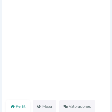
Perfil
Mapa
Valoraciones