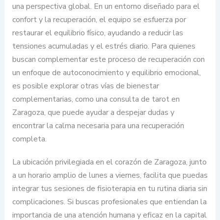
una perspectiva global. En un entorno diseñado para el
confort y la recuperación, el equipo se esfuerza por
restaurar el equilibrio físico, ayudando a reducir las
tensiones acumuladas y el estrés diario. Para quienes
buscan complementar este proceso de recuperación con
un enfoque de autoconocimiento y equilibrio emocional,
es posible explorar otras vías de bienestar
complementarias, como una consulta de tarot en
Zaragoza, que puede ayudar a despejar dudas y
encontrar la calma necesaria para una recuperación
completa.
La ubicación privilegiada en el corazón de Zaragoza, junto
a un horario amplio de lunes a viernes, facilita que puedas
integrar tus sesiones de fisioterapia en tu rutina diaria sin
complicaciones. Si buscas profesionales que entiendan la
importancia de una atención humana y eficaz en la capital