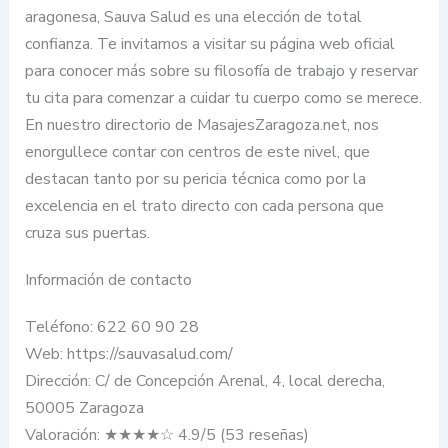
aragonesa, Sauva Salud es una elección de total
confianza. Te invitamos a visitar su página web oficial
para conocer más sobre su filosofía de trabajo y reservar
tu cita para comenzar a cuidar tu cuerpo como se merece.
En nuestro directorio de MasajesZaragoza.net, nos
enorgullece contar con centros de este nivel, que
destacan tanto por su pericia técnica como por la
excelencia en el trato directo con cada persona que
cruza sus puertas.
Información de contacto
Teléfono: 622 60 90 28
Web: https://sauvasalud.com/
Dirección: C/ de Concepción Arenal, 4, local derecha,
50005 Zaragoza
Valoración: ★★★★☆ 4.9/5 (53 reseñas)