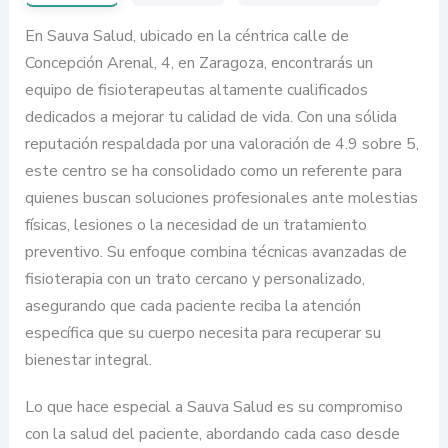
En Sauva Salud, ubicado en la céntrica calle de
Concepción Arenal, 4, en Zaragoza, encontrarás un
equipo de fisioterapeutas altamente cualificados
dedicados a mejorar tu calidad de vida. Con una sólida
reputación respaldada por una valoración de 4.9 sobre 5,
este centro se ha consolidado como un referente para
quienes buscan soluciones profesionales ante molestias
físicas, lesiones o la necesidad de un tratamiento
preventivo. Su enfoque combina técnicas avanzadas de
fisioterapia con un trato cercano y personalizado,
asegurando que cada paciente reciba la atención
específica que su cuerpo necesita para recuperar su
bienestar integral.
Lo que hace especial a Sauva Salud es su compromiso
con la salud del paciente, abordando cada caso desde