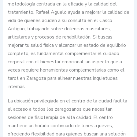
metodología centrada en la eficacia y la calidad del
tratamiento, Rafael Aguelo ayuda a mejorar la calidad de
vida de quienes acuden a su consulta en el Casco
Antiguo, trabajando sobre dolencias musculares,
articulares y procesos de rehabilitación. Si buscas
mejorar tu salud física y alcanzar un estado de equilibrio
completo, es fundamental complementar el cuidado
corporal con el bienestar emocional, un aspecto que a
veces requiere herramientas complementarias como el
tarot en Zaragoza para alinear nuestras inquietudes
internas.
La ubicación privilegiada en el centro de la ciudad facilita
el acceso a todos los zaragozanos que necesitan
sesiones de fisioterapia de alta calidad. El centro
mantiene un horario continuado de lunes a jueves,
ofreciendo flexibilidad para quienes buscan una solución