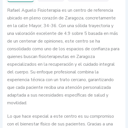
Rafael Aguelo Fisioterapia es un centro de referencia
ubicado en pleno corazón de Zaragoza, concretamente
en la calle Mayor, 34-36. Con una sólida trayectoria y
una valoración excelente de 4.9 sobre 5 basada en más
de un centenar de opiniones, este centro se ha
consolidado como uno de los espacios de confianza para
quienes buscan fisioterapeutas en Zaragoza
especializados en la recuperación y el cuidado integral
del cuerpo. Su enfoque profesional combina la
experiencia técnica con un trato cercano, garantizando
que cada paciente reciba una atención personalizada
adaptada a sus necesidades específicas de salud y
movilidad.
Lo que hace especial a este centro es su compromiso
con el bienestar físico de sus pacientes. Gracias a una