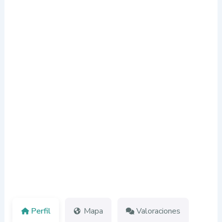
Perfil
Mapa
Valoraciones