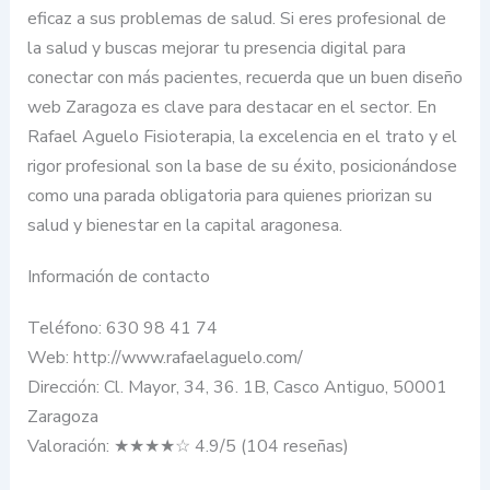
eficaz a sus problemas de salud. Si eres profesional de
la salud y buscas mejorar tu presencia digital para
conectar con más pacientes, recuerda que un buen diseño
web Zaragoza es clave para destacar en el sector. En
Rafael Aguelo Fisioterapia, la excelencia en el trato y el
rigor profesional son la base de su éxito, posicionándose
como una parada obligatoria para quienes priorizan su
salud y bienestar en la capital aragonesa.
Información de contacto
Teléfono: 630 98 41 74
Web: http://www.rafaelaguelo.com/
Dirección: Cl. Mayor, 34, 36. 1B, Casco Antiguo, 50001
Zaragoza
Valoración: ★★★★☆ 4.9/5 (104 reseñas)