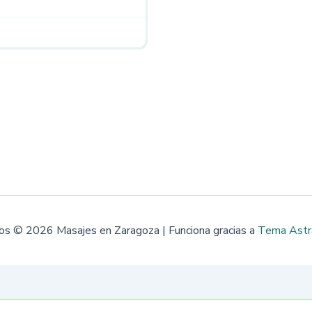
os © 2026 Masajes en Zaragoza | Funciona gracias a
Tema Astr