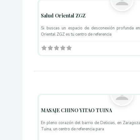
Salud Oriental ZGZ
Si buscas un espacio de desconexión profunda en
Oriental ZGZ es tu centro de referencia
Masaje Ayurveda
MASAJE CHINO YITAO TUINA
En pleno corazón del barrio de Delicias, en Zaragoza
Tuina, un centro de referencia para