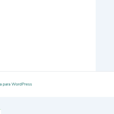
a para WordPress