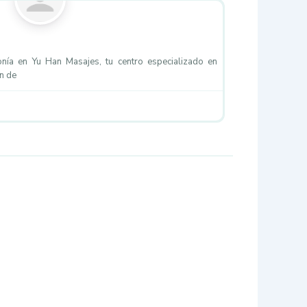
onía en Yu Han Masajes, tu centro especializado en
n de