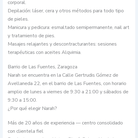
corporal.
Depilación: láser, cera y otros métodos para todo tipo
de pieles.
Manicura y pedicura: esmaltado semipermanente, nail art
y tratamiento de pies.
Masajes relajantes y descontracturantes: sesiones
terapéuticas con aceites Alqvimia.
Barrio de Las Fuentes, Zaragoza
Narah se encuentra en la Calle Gertrudis Gómez de
Avellaneda 22, en el barrio de Las Fuentes, con horario
amplio de lunes a viernes de 9:30 a 21:00 y sábados de
9:30 a 15:00.
¿Por qué elegir Narah?
Más de 20 años de experiencia — centro consolidado
con clientela fiel