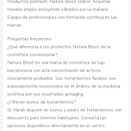
Productos premium: Natura Bissé, Babor, Alqvimia
Horario amplio incluyendo sábados por la mañana
Equipo de profesionales con formación continua en las
marcas
Preguntas frecuentes
¿Qué diferencia a los productos Natura Bissé de la
cosmética convencional?
Natura Bissé es una marca de cosmética de lujo
barcelonesa con alta concentración de activos
clínicamente probados. Sus tratamientos faciales son
especialmente reconocidos en el ámbito de la medicina
estética por sus resultados antiaging.
¿Ofrecen bonos de tratamientos?
Sí, Narah dispone de bonos y packs de tratamientos con
descuento para clientes habituales. Consulta las
opciones disponibles directamente en el centro.