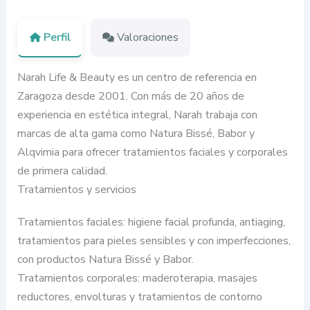
Perfil
Valoraciones
Narah Life & Beauty es un centro de referencia en
Zaragoza desde 2001. Con más de 20 años de
experiencia en estética integral, Narah trabaja con
marcas de alta gama como Natura Bissé, Babor y
Alqvimia para ofrecer tratamientos faciales y corporales
de primera calidad.
Tratamientos y servicios
Tratamientos faciales: higiene facial profunda, antiaging,
tratamientos para pieles sensibles y con imperfecciones,
con productos Natura Bissé y Babor.
Tratamientos corporales: maderoterapia, masajes
reductores, envolturas y tratamientos de contorno