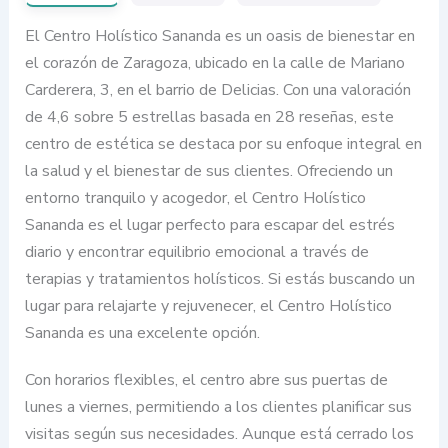
El Centro Holístico Sananda es un oasis de bienestar en
el corazón de Zaragoza, ubicado en la calle de Mariano
Carderera, 3, en el barrio de Delicias. Con una valoración
de 4,6 sobre 5 estrellas basada en 28 reseñas, este
centro de estética se destaca por su enfoque integral en
la salud y el bienestar de sus clientes. Ofreciendo un
entorno tranquilo y acogedor, el Centro Holístico
Sananda es el lugar perfecto para escapar del estrés
diario y encontrar equilibrio emocional a través de
terapias y tratamientos holísticos. Si estás buscando un
lugar para relajarte y rejuvenecer, el Centro Holístico
Sananda es una excelente opción.
Con horarios flexibles, el centro abre sus puertas de
lunes a viernes, permitiendo a los clientes planificar sus
visitas según sus necesidades. Aunque está cerrado los