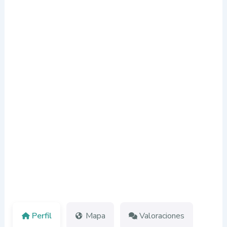
Perfil
Mapa
Valoraciones