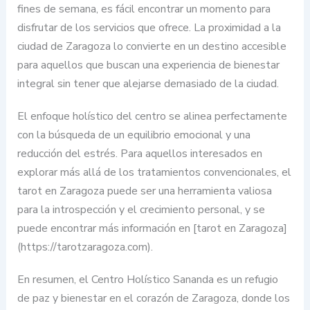
fines de semana, es fácil encontrar un momento para
disfrutar de los servicios que ofrece. La proximidad a la
ciudad de Zaragoza lo convierte en un destino accesible
para aquellos que buscan una experiencia de bienestar
integral sin tener que alejarse demasiado de la ciudad.
El enfoque holístico del centro se alinea perfectamente
con la búsqueda de un equilibrio emocional y una
reducción del estrés. Para aquellos interesados en
explorar más allá de los tratamientos convencionales, el
tarot en Zaragoza puede ser una herramienta valiosa
para la introspección y el crecimiento personal, y se
puede encontrar más información en [tarot en Zaragoza]
(https://tarotzaragoza.com).
En resumen, el Centro Holístico Sananda es un refugio
de paz y bienestar en el corazón de Zaragoza, donde los