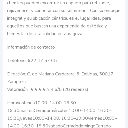
clientes pueden encontrar un espacio para relajarse,
rejuvenecer y conectar con su ser interior. Con su enfoque
integral y su ubicación céntrica, es el lugar ideal para
aquellos que buscan una experiencia de estética y
bienestar de alta calidad en Zaragoza.
Información de contacto
Teléfono: 622 47 57 65
Dirección: C. de Mariano Carderera, 3, Delicias, 50017
Zaragoza
Valoración: ★★★★☆ 4.6/5 (28 reseñas)
Horarioslunes10:00–14:00, 16:30–
19:30martesCerradomiércoles10:00–14:00, 16:30–
19:30jueves10:00–14:00, 16:30–19:30viernes10:00–
14:00, 16:30–19:30sábadoCerradodomingoCerrado