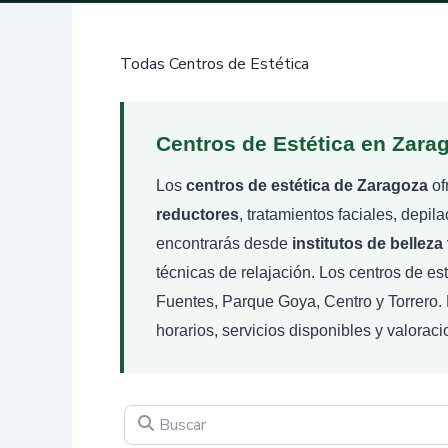
Todas Centros de Estética
Centros de Estética en Zarag
Los
centros de estética de Zaragoza
of
reductores
, tratamientos faciales, depi
encontrarás desde
institutos de belleza
técnicas de relajación. Los centros de es
Fuentes, Parque Goya, Centro y Torrero. 
horarios, servicios disponibles y valorac
Buscar