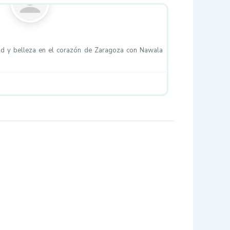
r
ad y belleza en el corazón de Zaragoza con Nawala