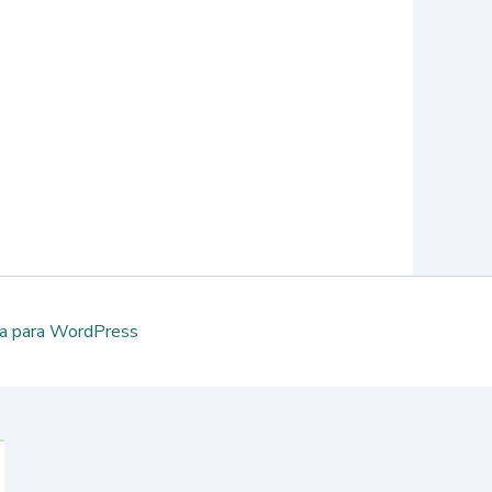
a para WordPress