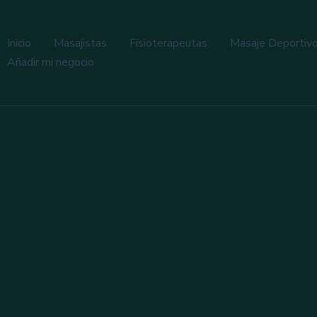
Inicio
Masajistas
Fisioterapeutas
Masaje Deportiv
Añadir mi negocio