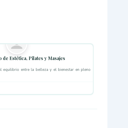
Favorito
de Estética, Pilates y Masajes
 equilibrio entre la belleza y el bienestar en pleno
Favorito