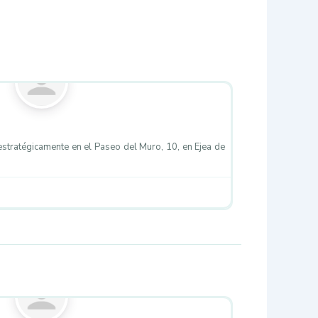
Favorito
estratégicamente en el Paseo del Muro, 10, en Ejea de
Favorito