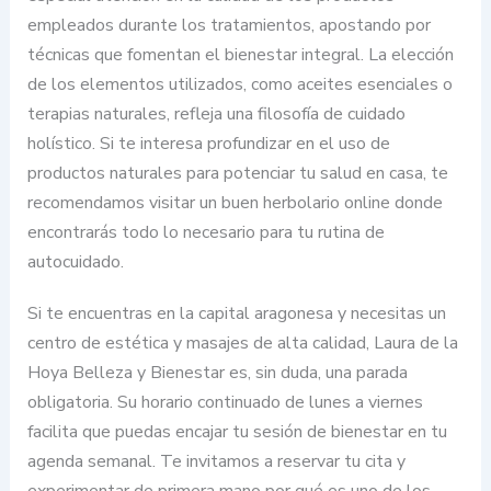
empleados durante los tratamientos, apostando por
técnicas que fomentan el bienestar integral. La elección
de los elementos utilizados, como aceites esenciales o
terapias naturales, refleja una filosofía de cuidado
holístico. Si te interesa profundizar en el uso de
productos naturales para potenciar tu salud en casa, te
recomendamos visitar un buen herbolario online donde
encontrarás todo lo necesario para tu rutina de
autocuidado.
Si te encuentras en la capital aragonesa y necesitas un
centro de estética y masajes de alta calidad, Laura de la
Hoya Belleza y Bienestar es, sin duda, una parada
obligatoria. Su horario continuado de lunes a viernes
facilita que puedas encajar tu sesión de bienestar en tu
agenda semanal. Te invitamos a reservar tu cita y
experimentar de primera mano por qué es uno de los