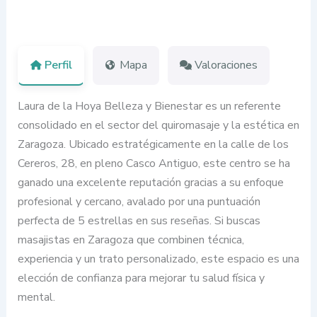
Perfil
Mapa
Valoraciones
Laura de la Hoya Belleza y Bienestar es un referente
consolidado en el sector del quiromasaje y la estética en
Zaragoza. Ubicado estratégicamente en la calle de los
Cereros, 28, en pleno Casco Antiguo, este centro se ha
ganado una excelente reputación gracias a su enfoque
profesional y cercano, avalado por una puntuación
perfecta de 5 estrellas en sus reseñas. Si buscas
masajistas en Zaragoza que combinen técnica,
experiencia y un trato personalizado, este espacio es una
elección de confianza para mejorar tu salud física y
mental.