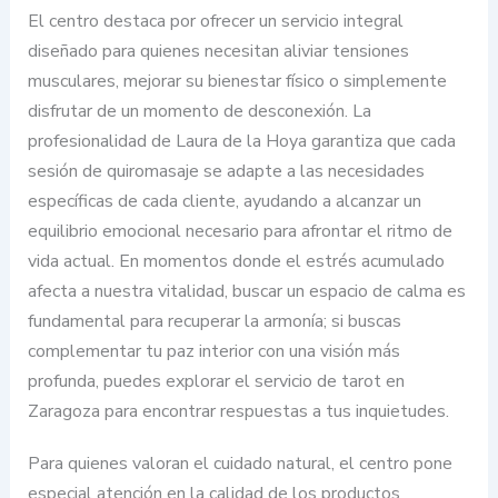
El centro destaca por ofrecer un servicio integral
diseñado para quienes necesitan aliviar tensiones
musculares, mejorar su bienestar físico o simplemente
disfrutar de un momento de desconexión. La
profesionalidad de Laura de la Hoya garantiza que cada
sesión de quiromasaje se adapte a las necesidades
específicas de cada cliente, ayudando a alcanzar un
equilibrio emocional necesario para afrontar el ritmo de
vida actual. En momentos donde el estrés acumulado
afecta a nuestra vitalidad, buscar un espacio de calma es
fundamental para recuperar la armonía; si buscas
complementar tu paz interior con una visión más
profunda, puedes explorar el servicio de tarot en
Zaragoza para encontrar respuestas a tus inquietudes.
Para quienes valoran el cuidado natural, el centro pone
especial atención en la calidad de los productos