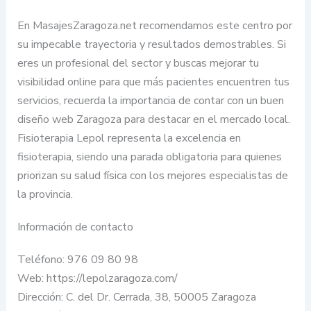
En MasajesZaragoza.net recomendamos este centro por
su impecable trayectoria y resultados demostrables. Si
eres un profesional del sector y buscas mejorar tu
visibilidad online para que más pacientes encuentren tus
servicios, recuerda la importancia de contar con un buen
diseño web Zaragoza para destacar en el mercado local.
Fisioterapia Lepol representa la excelencia en
fisioterapia, siendo una parada obligatoria para quienes
priorizan su salud física con los mejores especialistas de
la provincia.
Información de contacto
Teléfono: 976 09 80 98
Web: https://lepolzaragoza.com/
Dirección: C. del Dr. Cerrada, 38, 50005 Zaragoza