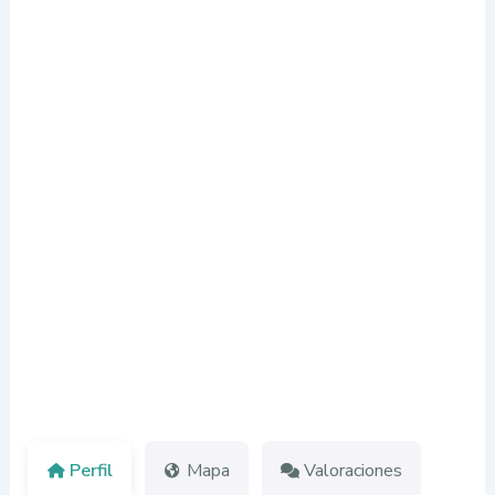
Perfil
Mapa
Valoraciones