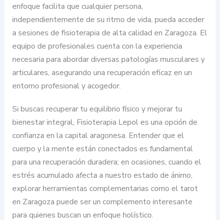
enfoque facilita que cualquier persona,
independientemente de su ritmo de vida, pueda acceder
a sesiones de fisioterapia de alta calidad en Zaragoza. El
equipo de profesionales cuenta con la experiencia
necesaria para abordar diversas patologías musculares y
articulares, asegurando una recuperación eficaz en un
entorno profesional y acogedor.
Si buscas recuperar tu equilibrio físico y mejorar tu
bienestar integral, Fisioterapia Lepol es una opción de
confianza en la capital aragonesa. Entender que el
cuerpo y la mente están conectados es fundamental
para una recuperación duradera; en ocasiones, cuando el
estrés acumulado afecta a nuestro estado de ánimo,
explorar herramientas complementarias como el tarot
en Zaragoza puede ser un complemento interesante
para quienes buscan un enfoque holístico.