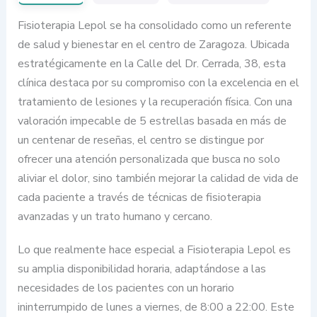
Fisioterapia Lepol se ha consolidado como un referente
de salud y bienestar en el centro de Zaragoza. Ubicada
estratégicamente en la Calle del Dr. Cerrada, 38, esta
clínica destaca por su compromiso con la excelencia en el
tratamiento de lesiones y la recuperación física. Con una
valoración impecable de 5 estrellas basada en más de
un centenar de reseñas, el centro se distingue por
ofrecer una atención personalizada que busca no solo
aliviar el dolor, sino también mejorar la calidad de vida de
cada paciente a través de técnicas de fisioterapia
avanzadas y un trato humano y cercano.
Lo que realmente hace especial a Fisioterapia Lepol es
su amplia disponibilidad horaria, adaptándose a las
necesidades de los pacientes con un horario
ininterrumpido de lunes a viernes, de 8:00 a 22:00. Este