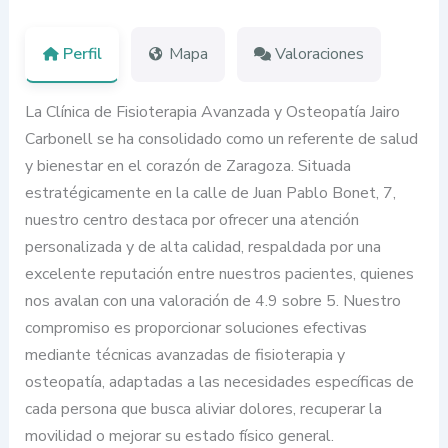
Perfil
Mapa
Valoraciones
La Clínica de Fisioterapia Avanzada y Osteopatía Jairo
Carbonell se ha consolidado como un referente de salud
y bienestar en el corazón de Zaragoza. Situada
estratégicamente en la calle de Juan Pablo Bonet, 7,
nuestro centro destaca por ofrecer una atención
personalizada y de alta calidad, respaldada por una
excelente reputación entre nuestros pacientes, quienes
nos avalan con una valoración de 4.9 sobre 5. Nuestro
compromiso es proporcionar soluciones efectivas
mediante técnicas avanzadas de fisioterapia y
osteopatía, adaptadas a las necesidades específicas de
cada persona que busca aliviar dolores, recuperar la
movilidad o mejorar su estado físico general.