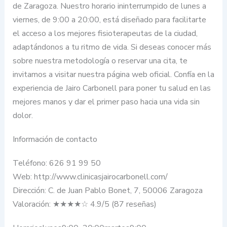
de Zaragoza. Nuestro horario ininterrumpido de lunes a
viernes, de 9:00 a 20:00, está diseñado para facilitarte
el acceso a los mejores fisioterapeutas de la ciudad,
adaptándonos a tu ritmo de vida. Si deseas conocer más
sobre nuestra metodología o reservar una cita, te
invitamos a visitar nuestra página web oficial. Confía en la
experiencia de Jairo Carbonell para poner tu salud en las
mejores manos y dar el primer paso hacia una vida sin
dolor.
Información de contacto
Teléfono: 626 91 99 50
Web: http://www.clinicasjairocarbonell.com/
Dirección: C. de Juan Pablo Bonet, 7, 50006 Zaragoza
Valoración: ★★★★☆ 4.9/5 (87 reseñas)