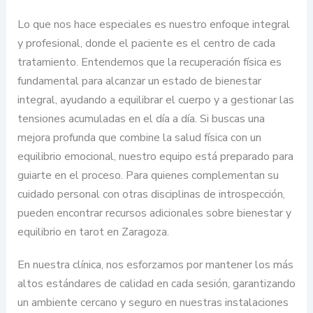
Lo que nos hace especiales es nuestro enfoque integral
y profesional, donde el paciente es el centro de cada
tratamiento. Entendemos que la recuperación física es
fundamental para alcanzar un estado de bienestar
integral, ayudando a equilibrar el cuerpo y a gestionar las
tensiones acumuladas en el día a día. Si buscas una
mejora profunda que combine la salud física con un
equilibrio emocional, nuestro equipo está preparado para
guiarte en el proceso. Para quienes complementan su
cuidado personal con otras disciplinas de introspección,
pueden encontrar recursos adicionales sobre bienestar y
equilibrio en tarot en Zaragoza.
En nuestra clínica, nos esforzamos por mantener los más
altos estándares de calidad en cada sesión, garantizando
un ambiente cercano y seguro en nuestras instalaciones