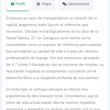
Perfil
Mapa
Valoraciones
Si buscas un oasis de tranquilidad en el corazón de la
capital aragonesa, Indra Spa es el referente que
necesitas. Ubicado estratégicamente en la calle de la
Reina Fabiola, 27, en Zaragoza, este centro se ha
consolidado como un espacio de referencia para quienes
buscan mejorar su calidad de vida a través de técnicas
profesionales de masaje. Con una excelente valoración
de 4.7 sobre 5 basada en casi un centenar de reseñas, su
reputación respalda un compromiso constante con el
bienestar físico y la relajación profunda de sus clientes.
En Indra Spa, el enfoque principal es ofrecer una
experiencia de desconexión total. Entendemos que el
ritmo de vida actual puede afectar nuestro equilibrio
emocional y aumentar los niveles de estrés, por lo que,