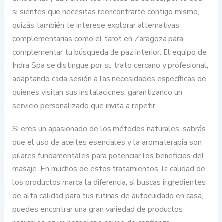
si sientes que necesitas reencontrarte contigo mismo,
quizás también te interese explorar alternativas
complementarias como el tarot en Zaragoza para
complementar tu búsqueda de paz interior. El equipo de
Indra Spa se distingue por su trato cercano y profesional,
adaptando cada sesión a las necesidades específicas de
quienes visitan sus instalaciones, garantizando un
servicio personalizado que invita a repetir.
Si eres un apasionado de los métodos naturales, sabrás
que el uso de aceites esenciales y la aromaterapia son
pilares fundamentales para potenciar los beneficios del
masaje. En muchos de estos tratamientos, la calidad de
los productos marca la diferencia; si buscas ingredientes
de alta calidad para tus rutinas de autocuidado en casa,
puedes encontrar una gran variedad de productos