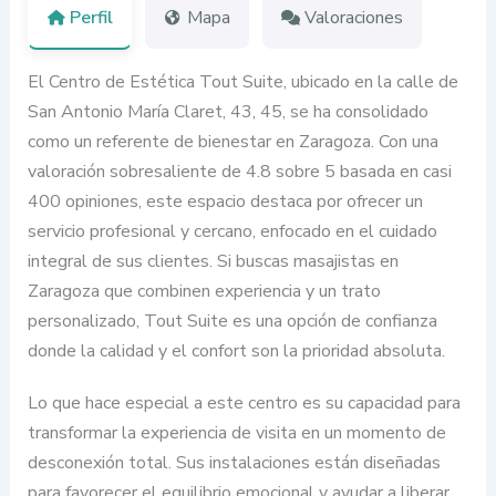
Perfil
Mapa
Valoraciones
El Centro de Estética Tout Suite, ubicado en la calle de
San Antonio María Claret, 43, 45, se ha consolidado
como un referente de bienestar en Zaragoza. Con una
valoración sobresaliente de 4.8 sobre 5 basada en casi
400 opiniones, este espacio destaca por ofrecer un
servicio profesional y cercano, enfocado en el cuidado
integral de sus clientes. Si buscas masajistas en
Zaragoza que combinen experiencia y un trato
personalizado, Tout Suite es una opción de confianza
donde la calidad y el confort son la prioridad absoluta.
Lo que hace especial a este centro es su capacidad para
transformar la experiencia de visita en un momento de
desconexión total. Sus instalaciones están diseñadas
para favorecer el equilibrio emocional y ayudar a liberar