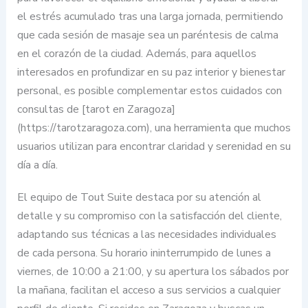
el estrés acumulado tras una larga jornada, permitiendo
que cada sesión de masaje sea un paréntesis de calma
en el corazón de la ciudad. Además, para aquellos
interesados en profundizar en su paz interior y bienestar
personal, es posible complementar estos cuidados con
consultas de [tarot en Zaragoza]
(https://tarotzaragoza.com), una herramienta que muchos
usuarios utilizan para encontrar claridad y serenidad en su
día a día.
El equipo de Tout Suite destaca por su atención al
detalle y su compromiso con la satisfacción del cliente,
adaptando sus técnicas a las necesidades individuales
de cada persona. Su horario ininterrumpido de lunes a
viernes, de 10:00 a 21:00, y su apertura los sábados por
la mañana, facilitan el acceso a sus servicios a cualquier