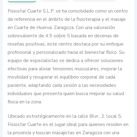
Fisiostar Cuarte S.L.P. se ha consolidado como un centro
de referencia en el ámbito de la fisioterapia y el masaje
en Cuarte de Huerva, Zaragoza. Con una valoración
sobresaliente de 4.9 sobre 5 basada en decenas de
reseñas positivas, este centro destaca por su enfoque
profesional y personalizado hacia el bienestar físico. Su
equipo de especialistas se dedica a ofrecer soluciones
efectivas para aliviar tensiones musculares, mejorar la
movilidad y recuperar el equilibrio corporal de cada
paciente, adaptando cada sesión a las necesidades
individuales que presenta quien busca mejorar su salud
física en la zona.
Ubicado estratégicamente en la calle Blvr., 2, local 5,
Fisiostar Cuarte es el lugar ideal para quienes residen en
la provincia y buscan masajistas en Zaragoza con una