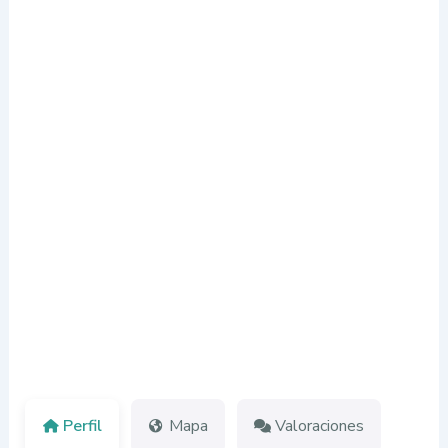
Perfil
Mapa
Valoraciones