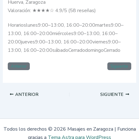
Huerva, Zaragoza
Valoración: ★★★★☆ 4.9/5 (58 reseñas)
Horarioslunes9:00–13:00, 16:00–20:00martes9:00–
13:00, 16:00–20:00miércoles9:00–13:00, 16:00–
20:00jueves9:00–13:00, 16:00–20:00viernes9:00–
13:00, 16:00–20:00sábadoCerradodomingoCerrado
Anterior
Siguiente
ANTERIOR
SIGUIENTE
Todos los derechos © 2026 Masajes en Zaragoza | Funciona
gracias a
Tema Astra para WordPress