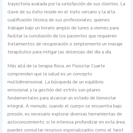
trayectoria avalada por la satisfacción de sus clientes. La
clave de su éxito reside en el trato cercano y la alta
cualificación técnica de sus profesionales, quienes
trabajan bajo un horario amplio de lunes a viernes para
facilitar la conciliación de los pacientes que requieren
tratamientos de recuperación o simplemente un masaje
terapéutico para mitigar las dolencias del día a día.
Más allá de la terapia física, en Fisiostar Cuarte
comprenden que la salud es un concepto
multidimensional. La búsqueda de un equilibrio
emocional y la gestión del estrés son pilares
fundamentales para alcanzar un estado de bienestar
integral. A menudo, cuando el cuerpo se encuentra bajo
presión, es necesario explorar diversas herramientas de
autoconocimiento; si te interesa profundizar en esta área,
puedes consultar recursos especializados como el tarot