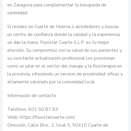
en Zaragoza para complementar tu búsqueda de
serenidad.
Si resides en Cuarte de Huerva o alrededores y buscas
un centro de confianza donde la calidad y la experiencia
se dan la mano, Fisiostar Cuarte S.L.P. es tu mejor
elección. Su compromiso con la salud de sus pacientes y
su constante actualización profesional los posicionan
como un pilar en el sector del masaje y la fisioterapia en
la provincia, ofreciendo un servicio de proximidad, eficaz y
altamente valorado por la comunidad local.
Información de contacto
Teléfono: 601 50 87 83
Web: https://fisiostarcuarte.com/
Dirección: Calle Blvr., 2, local 5, 50410 Cuarte de