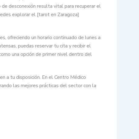
 de desconexión resulta vital para recuperar el
uedes explorar el [tarot en Zaragoza]
es, ofreciendo un horario continuado de lunes a
tensas, puedas reservar tu cita y recibir el
 como una opción de primer nivel dentro del
nen a tu disposición. En el Centro Médico
rando las mejores prácticas del sector con la