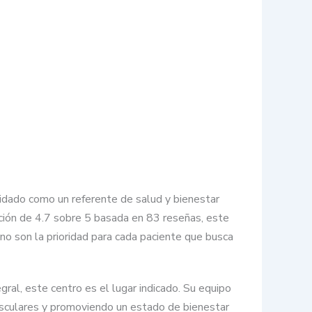
idado como un referente de salud y bienestar
ación de 4.7 sobre 5 basada en 83 reseñas, este
no son la prioridad para cada paciente que busca
ral, este centro es el lugar indicado. Su equipo
usculares y promoviendo un estado de bienestar