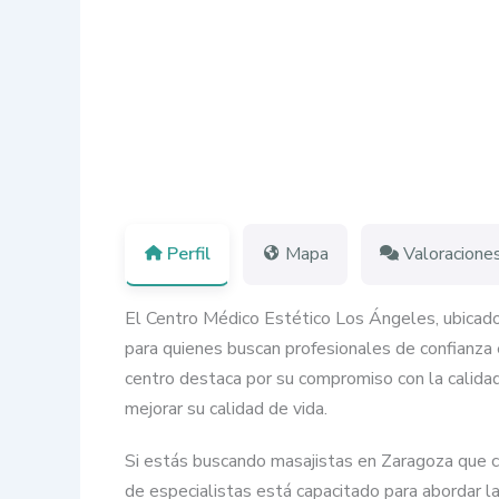
Perfil
Mapa
Valoracione
El Centro Médico Estético Los Ángeles, ubicado
para quienes buscan profesionales de confianza 
centro destaca por su compromiso con la calidad,
mejorar su calidad de vida.
Si estás buscando masajistas en Zaragoza que co
de especialistas está capacitado para abordar 