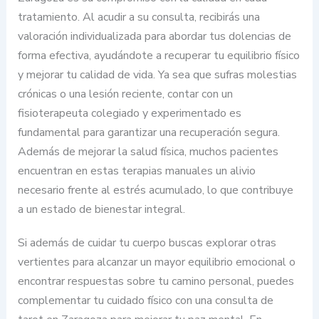
tratamiento. Al acudir a su consulta, recibirás una
valoración individualizada para abordar tus dolencias de
forma efectiva, ayudándote a recuperar tu equilibrio físico
y mejorar tu calidad de vida. Ya sea que sufras molestias
crónicas o una lesión reciente, contar con un
fisioterapeuta colegiado y experimentado es
fundamental para garantizar una recuperación segura.
Además de mejorar la salud física, muchos pacientes
encuentran en estas terapias manuales un alivio
necesario frente al estrés acumulado, lo que contribuye
a un estado de bienestar integral.
Si además de cuidar tu cuerpo buscas explorar otras
vertientes para alcanzar un mayor equilibrio emocional o
encontrar respuestas sobre tu camino personal, puedes
complementar tu cuidado físico con una consulta de