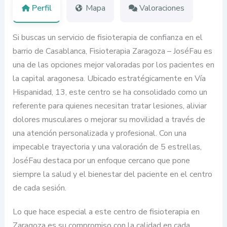
Perfil
Mapa
Valoraciones
Si buscas un servicio de fisioterapia de confianza en el
barrio de Casablanca, Fisioterapia Zaragoza – JoséFau es
una de las opciones mejor valoradas por los pacientes en
la capital aragonesa. Ubicado estratégicamente en Vía
Hispanidad, 13, este centro se ha consolidado como un
referente para quienes necesitan tratar lesiones, aliviar
dolores musculares o mejorar su movilidad a través de
una atención personalizada y profesional. Con una
impecable trayectoria y una valoración de 5 estrellas,
JoséFau destaca por un enfoque cercano que pone
siempre la salud y el bienestar del paciente en el centro
de cada sesión.
Lo que hace especial a este centro de fisioterapia en
Zaragoza es su compromiso con la calidad en cada