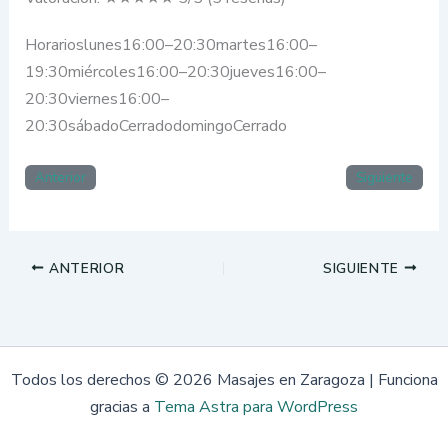
Horarioslunes16:00–20:30martes16:00–
19:30miércoles16:00–20:30jueves16:00–
20:30viernes16:00–
20:30sábadoCerradodomingoCerrado
Anterior
Siguiente
ANTERIOR
SIGUIENTE
Todos los derechos © 2026 Masajes en Zaragoza | Funciona
gracias a
Tema Astra para WordPress