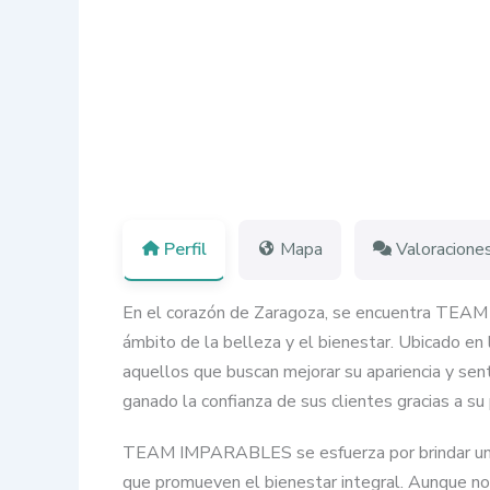
Perfil
Mapa
Valoracione
En el corazón de Zaragoza, se encuentra TEAM I
ámbito de la belleza y el bienestar. Ubicado en
aquellos que buscan mejorar su apariencia y s
ganado la confianza de sus clientes gracias a su
TEAM IMPARABLES se esfuerza por brindar un ent
que promueven el bienestar integral. Aunque no