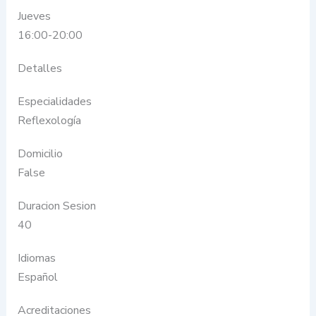
Jueves
16:00-20:00
Detalles
Especialidades
Reflexología
Domicilio
False
Duracion Sesion
40
Idiomas
Español
Acreditaciones