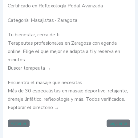
Certificado en Reflexología Podal Avanzada
Categoría: Masajistas · Zaragoza
Tu bienestar, cerca de ti
Terapeutas profesionales en Zaragoza con agenda
online. Elige el que mejor se adapta a ti y reserva en
minutos.
Buscar terapeuta →
Encuentra el masaje que necesitas
Más de 30 especialistas en masaje deportivo, relajante,
drenaje linfático, reflexología y más. Todos verificados.
Explorar el directorio →
Anterior
Siguiente