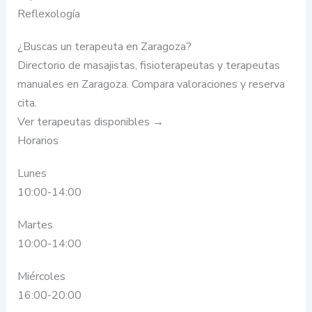
Reflexología
¿Buscas un terapeuta en Zaragoza?
Directorio de masajistas, fisioterapeutas y terapeutas
manuales en Zaragoza. Compara valoraciones y reserva
cita.
Ver terapeutas disponibles →
Horarios
Lunes
10:00-14:00
Martes
10:00-14:00
Miércoles
16:00-20:00