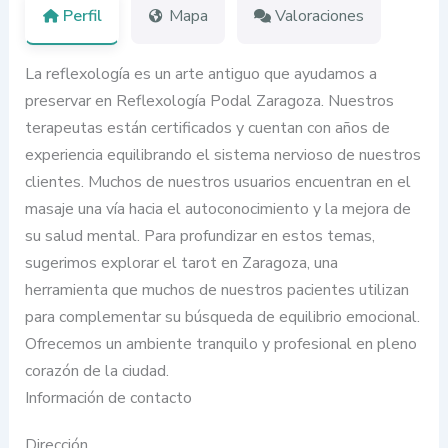
Perfil
Mapa
Valoraciones
La reflexología es un arte antiguo que ayudamos a
preservar en Reflexología Podal Zaragoza. Nuestros
terapeutas están certificados y cuentan con años de
experiencia equilibrando el sistema nervioso de nuestros
clientes. Muchos de nuestros usuarios encuentran en el
masaje una vía hacia el autoconocimiento y la mejora de
su salud mental. Para profundizar en estos temas,
sugerimos explorar el tarot en Zaragoza, una
herramienta que muchos de nuestros pacientes utilizan
para complementar su búsqueda de equilibrio emocional.
Ofrecemos un ambiente tranquilo y profesional en pleno
corazón de la ciudad.
Información de contacto
Dirección