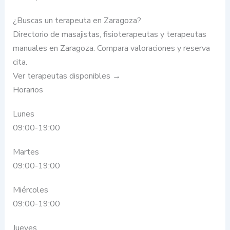
¿Buscas un terapeuta en Zaragoza?
Directorio de masajistas, fisioterapeutas y terapeutas
manuales en Zaragoza. Compara valoraciones y reserva
cita.
Ver terapeutas disponibles →
Horarios
Lunes
09:00-19:00
Martes
09:00-19:00
Miércoles
09:00-19:00
Jueves