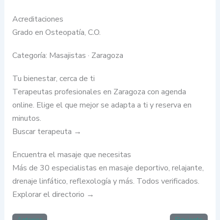
Acreditaciones
Grado en Osteopatía, C.O.
Categoría: Masajistas · Zaragoza
Tu bienestar, cerca de ti
Terapeutas profesionales en Zaragoza con agenda
online. Elige el que mejor se adapta a ti y reserva en
minutos.
Buscar terapeuta →
Encuentra el masaje que necesitas
Más de 30 especialistas en masaje deportivo, relajante,
drenaje linfático, reflexología y más. Todos verificados.
Explorar el directorio →
Anterior
Siguiente