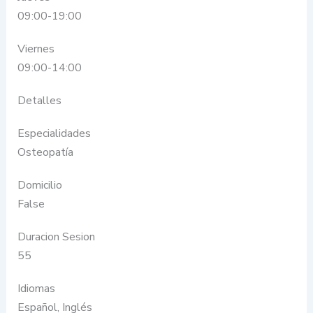
09:00-19:00
Viernes
09:00-14:00
Detalles
Especialidades
Osteopatía
Domicilio
False
Duracion Sesion
55
Idiomas
Español, Inglés