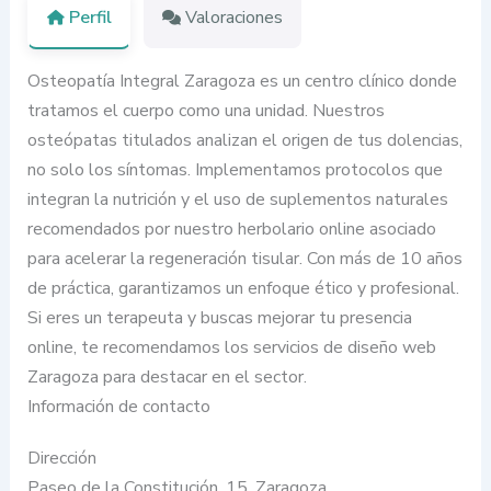
Perfil
Valoraciones
Osteopatía Integral Zaragoza es un centro clínico donde
tratamos el cuerpo como una unidad. Nuestros
osteópatas titulados analizan el origen de tus dolencias,
no solo los síntomas. Implementamos protocolos que
integran la nutrición y el uso de suplementos naturales
recomendados por nuestro herbolario online asociado
para acelerar la regeneración tisular. Con más de 10 años
de práctica, garantizamos un enfoque ético y profesional.
Si eres un terapeuta y buscas mejorar tu presencia
online, te recomendamos los servicios de diseño web
Zaragoza para destacar en el sector.
Información de contacto
Dirección
Paseo de la Constitución, 15, Zaragoza