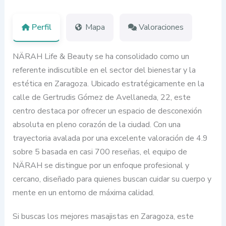
Perfil
Mapa
Valoraciones
NÄRAH Life & Beauty se ha consolidado como un
referente indiscutible en el sector del bienestar y la
estética en Zaragoza. Ubicado estratégicamente en la
calle de Gertrudis Gómez de Avellaneda, 22, este
centro destaca por ofrecer un espacio de desconexión
absoluta en pleno corazón de la ciudad. Con una
trayectoria avalada por una excelente valoración de 4.9
sobre 5 basada en casi 700 reseñas, el equipo de
NÄRAH se distingue por un enfoque profesional y
cercano, diseñado para quienes buscan cuidar su cuerpo y
mente en un entorno de máxima calidad.
Si buscas los mejores masajistas en Zaragoza, este