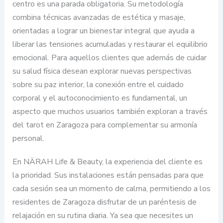
centro es una parada obligatoria. Su metodología
combina técnicas avanzadas de estética y masaje,
orientadas a lograr un bienestar integral que ayuda a
liberar las tensiones acumuladas y restaurar el equilibrio
emocional. Para aquellos clientes que además de cuidar
su salud física desean explorar nuevas perspectivas
sobre su paz interior, la conexión entre el cuidado
corporal y el autoconocimiento es fundamental, un
aspecto que muchos usuarios también exploran a través
del tarot en Zaragoza para complementar su armonía
personal.
En NÄRAH Life & Beauty, la experiencia del cliente es
la prioridad. Sus instalaciones están pensadas para que
cada sesión sea un momento de calma, permitiendo a los
residentes de Zaragoza disfrutar de un paréntesis de
relajación en su rutina diaria. Ya sea que necesites un