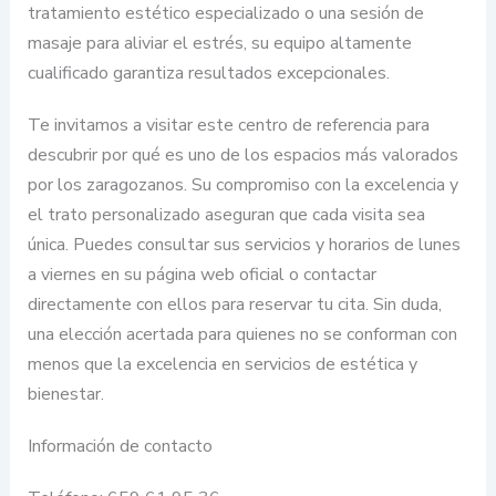
tratamiento estético especializado o una sesión de
masaje para aliviar el estrés, su equipo altamente
cualificado garantiza resultados excepcionales.
Te invitamos a visitar este centro de referencia para
descubrir por qué es uno de los espacios más valorados
por los zaragozanos. Su compromiso con la excelencia y
el trato personalizado aseguran que cada visita sea
única. Puedes consultar sus servicios y horarios de lunes
a viernes en su página web oficial o contactar
directamente con ellos para reservar tu cita. Sin duda,
una elección acertada para quienes no se conforman con
menos que la excelencia en servicios de estética y
bienestar.
Información de contacto