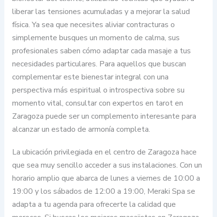
liberar las tensiones acumuladas y a mejorar la salud
física. Ya sea que necesites aliviar contracturas o
simplemente busques un momento de calma, sus
profesionales saben cómo adaptar cada masaje a tus
necesidades particulares. Para aquellos que buscan
complementar este bienestar integral con una
perspectiva más espiritual o introspectiva sobre su
momento vital, consultar con expertos en tarot en
Zaragoza puede ser un complemento interesante para
alcanzar un estado de armonía completa.
La ubicación privilegiada en el centro de Zaragoza hace
que sea muy sencillo acceder a sus instalaciones. Con un
horario amplio que abarca de lunes a viernes de 10:00 a
19:00 y los sábados de 12:00 a 19:00, Meraki Spa se
adapta a tu agenda para ofrecerte la calidad que