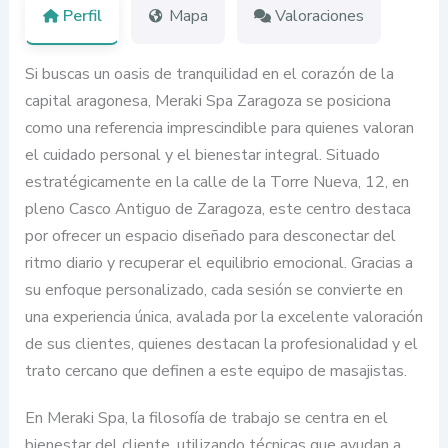
Perfil
Mapa
Valoraciones
Si buscas un oasis de tranquilidad en el corazón de la
capital aragonesa, Meraki Spa Zaragoza se posiciona
como una referencia imprescindible para quienes valoran
el cuidado personal y el bienestar integral. Situado
estratégicamente en la calle de la Torre Nueva, 12, en
pleno Casco Antiguo de Zaragoza, este centro destaca
por ofrecer un espacio diseñado para desconectar del
ritmo diario y recuperar el equilibrio emocional. Gracias a
su enfoque personalizado, cada sesión se convierte en
una experiencia única, avalada por la excelente valoración
de sus clientes, quienes destacan la profesionalidad y el
trato cercano que definen a este equipo de masajistas.
En Meraki Spa, la filosofía de trabajo se centra en el
bienestar del cliente, utilizando técnicas que ayudan a