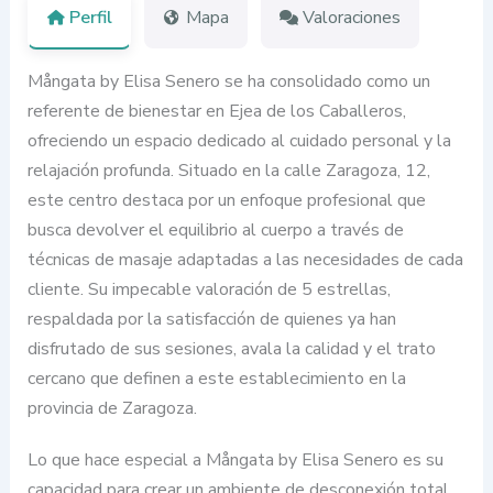
Perfil
Mapa
Valoraciones
Mångata by Elisa Senero se ha consolidado como un
referente de bienestar en Ejea de los Caballeros,
ofreciendo un espacio dedicado al cuidado personal y la
relajación profunda. Situado en la calle Zaragoza, 12,
este centro destaca por un enfoque profesional que
busca devolver el equilibrio al cuerpo a través de
técnicas de masaje adaptadas a las necesidades de cada
cliente. Su impecable valoración de 5 estrellas,
respaldada por la satisfacción de quienes ya han
disfrutado de sus sesiones, avala la calidad y el trato
cercano que definen a este establecimiento en la
provincia de Zaragoza.
Lo que hace especial a Mångata by Elisa Senero es su
capacidad para crear un ambiente de desconexión total,