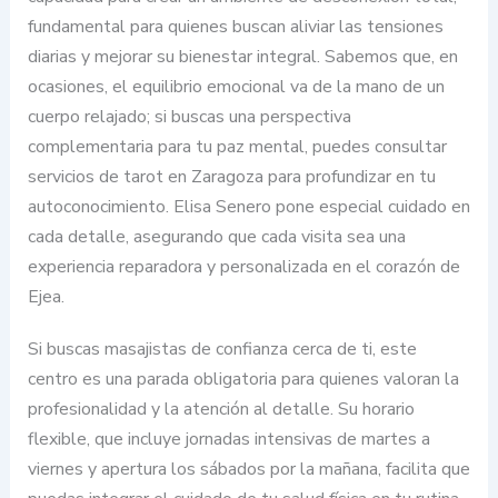
fundamental para quienes buscan aliviar las tensiones
diarias y mejorar su bienestar integral. Sabemos que, en
ocasiones, el equilibrio emocional va de la mano de un
cuerpo relajado; si buscas una perspectiva
complementaria para tu paz mental, puedes consultar
servicios de tarot en Zaragoza para profundizar en tu
autoconocimiento. Elisa Senero pone especial cuidado en
cada detalle, asegurando que cada visita sea una
experiencia reparadora y personalizada en el corazón de
Ejea.
Si buscas masajistas de confianza cerca de ti, este
centro es una parada obligatoria para quienes valoran la
profesionalidad y la atención al detalle. Su horario
flexible, que incluye jornadas intensivas de martes a
viernes y apertura los sábados por la mañana, facilita que