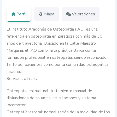
Perfil
Mapa
Valoraciones
El Instituto Aragonés de Osteopatía (IAO) es una
referencia en osteopatía en Zaragoza con más de 30
años de trayectoria. Ubicado en la Calle Maestro
Marquina, el IAO combina la práctica clínica con la
formación profesional en osteopatía, siendo reconocido
tanto por pacientes como por la comunidad osteopática
nacional.
Servicios clínicos
Osteopatía estructural: tratamiento manual de
disfunciones de columna, articulaciones y sistema
locomotor.
Osteopatía visceral: normalización de la movilidad de los