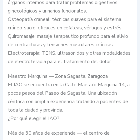
órganos internos para tratar problemas digestivos,
ginecológicos y urinarios funcionales.
Osteopatía craneal: técnicas suaves para el sistema
cráneo-sacro, eficaces en cefaleas, vértigos y estrés.
Quiromasaje: masaje terapéutico profundo para el alivio
de contracturas y tensiones musculares crónicas.
Electroterapia: TENS, ultrasonidos y otras modalidades
de electroterapia para el tratamiento del dolor.
Maestro Marquina — Zona Sagasta, Zaragoza
El IAO se encuentra en la Calle Maestro Marquina 14, a
pocos pasos del Paseo de Sagasta. Una ubicación
céntrica con amplia experiencia tratando a pacientes de
toda la ciudad y provincia.
¿Por qué elegir el IAO?
Más de 30 años de experiencia — el centro de