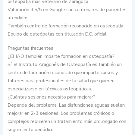
osteopatía más veterano de Zaragoza
Valoración 4,5/5 en Google con centenares de pacientes
atendidos
También centro de formación reconocido en osteopatía
Equipo de osteópatas con titulación D.O. oficial
Preguntas frecuentes
¿El IAO también imparte formación en osteopatía?
Sí, el Instituto Aragonés de Osteopatía es también un
centro de formación reconocido que imparte cursos y
talleres para profesionales de la salud que quieren
especializarse en técnicas osteopáticas.
¿Cuántas sesiones necesito para mejorar?
Depende del problema. Las disfunciones agudas suelen
mejorar en 2-3 sesiones. Los problemas crónicos o
complejos requieren un tratamiento más prolongado con
seguimiento periódico.