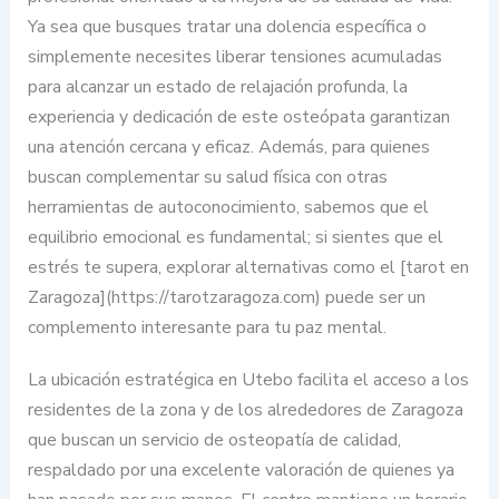
Ya sea que busques tratar una dolencia específica o
simplemente necesites liberar tensiones acumuladas
para alcanzar un estado de relajación profunda, la
experiencia y dedicación de este osteópata garantizan
una atención cercana y eficaz. Además, para quienes
buscan complementar su salud física con otras
herramientas de autoconocimiento, sabemos que el
equilibrio emocional es fundamental; si sientes que el
estrés te supera, explorar alternativas como el [tarot en
Zaragoza](https://tarotzaragoza.com) puede ser un
complemento interesante para tu paz mental.
La ubicación estratégica en Utebo facilita el acceso a los
residentes de la zona y de los alrededores de Zaragoza
que buscan un servicio de osteopatía de calidad,
respaldado por una excelente valoración de quienes ya