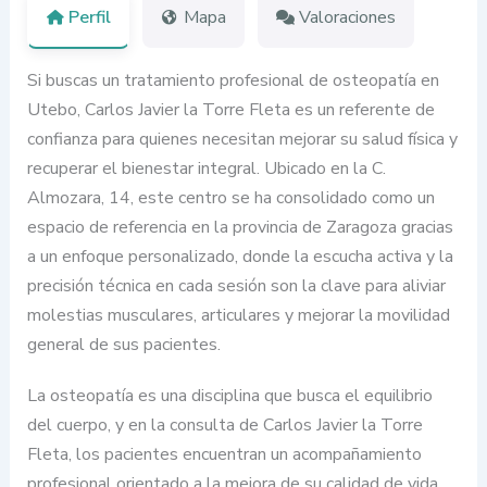
Perfil
Mapa
Valoraciones
Si buscas un tratamiento profesional de osteopatía en
Utebo, Carlos Javier la Torre Fleta es un referente de
confianza para quienes necesitan mejorar su salud física y
recuperar el bienestar integral. Ubicado en la C.
Almozara, 14, este centro se ha consolidado como un
espacio de referencia en la provincia de Zaragoza gracias
a un enfoque personalizado, donde la escucha activa y la
precisión técnica en cada sesión son la clave para aliviar
molestias musculares, articulares y mejorar la movilidad
general de sus pacientes.
La osteopatía es una disciplina que busca el equilibrio
del cuerpo, y en la consulta de Carlos Javier la Torre
Fleta, los pacientes encuentran un acompañamiento
profesional orientado a la mejora de su calidad de vida.