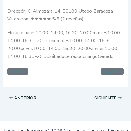
Dirección: C. Almozara, 14, 50180 Utebo, Zaragoza
Valoración: ★★★★★ 5/5 (2 reseñas)
Horarioslunes10:00–14:00, 16:30–20:00martes10:00–
14:00, 16:30–20:00miércoles10:00–14:00, 16:30–
20:00jueves10:00–14:00, 16:30–20:00viernes10:00–
14:00, 16:30–20:00sábadoCerradodomingoCerrado
Anterior
Siguiente
ANTERIOR
SIGUIENTE
Todos los derechos © 2026 Masajes en Zaragoza | Funciona