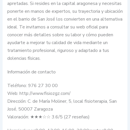
apretadas. Si resides en la capital aragonesa y necesitas
ponerte en manos de expertos, su trayectoria y ubicación
en el barrio de San José los convierten en una alternativa
ideal. Te invitamos a consultar su web oficial para
conocer más detalles sobre su labor y cómo pueden
ayudarte a mejorar tu calidad de vida mediante un
tratamiento profesional, riguroso y adaptado a tus
dolencias físicas.
Información de contacto
Teléfono: 976 27 30 00
Web: http://www.fisiozgz.com/
Dirección: C. de María Moliner, 5, local fisioterapia, San
José, 50007 Zaragoza
Valoración: ★★★☆☆ 3.6/5 (27 reseñas)