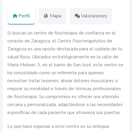
Perfil
Mapa
Valoraciones
Si buscas un centro de fisioterapia de confianza en el
corazón de Zaragoza, el Centro Fisioterapéutico de
Zaragoza es una opción destacada para el cuidado de tu
salud física. Ubicados estratégicamente en la calle de
María Moliner, 5, en el barrio de San José, este centro se
ha consolidado como un referente para quienes
necesitan tratar lesiones, aliviar dolores musculares o
mejorar su movilidad a través de técnicas profesionales
de fisioterapia. Su compromiso es ofrecer una atención
cercana y personalizada, adaptándose a las necesidades
específicas de cada paciente que atraviesa sus puertas.
Lo que hace especial a este centro es su enfoque