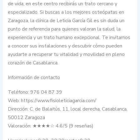
de vida, en este centro recibirás un trato cercano y
especializado. Si buscas a los mejores osteópatas en
Zaragoza, la clínica de Leticia García Gil es sin duda un
punto de referencia para quienes valoran la salud, la
experiencia y un trato humano excepcional. Te invitamos
a conocer sus instalaciones y descubrir cómo pueden
ayudarte a recuperar tu vitalidad y movilidad en pleno
corazón de Casablanca.
Información de contacto
Teléfono: 976 04 87 39
Web: https://www.fisioleticiagarcia.com/
Dirección: C. de Balaitús, 11, local derecha, Casablanca,
50012 Zaragoza
Valoración: ★★★★☆ 4.6/5 (9 reseñas)