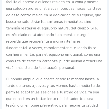
facilita el acceso a quienes residen en la zona y buscan
una solución profesional a sus molestias físicas. La clave
de este centro reside en la dedicación de su equipo, que
busca no solo aliviar los síntomas inmediatos, sino
también restaurar el equilibrio natural del cuerpo. Si el
estrés diario está afectando tu bienestar integral,
recuerda que recuperar la armonía interna es
fundamental; a veces, complementar el cuidado físico
con herramientas para el equilibrio emocional, como una
consulta de tarot en Zaragoza, puede ayudar a tener una
visión más clara de tu situación personal.
El horario amplio, que abarca desde la mañana hasta la
tarde de lunes a jueves y los viernes hasta media tarde,
permite adaptar las sesiones a tu ritmo de vida. Ya sea
que necesites un tratamiento rehabilitador tras una
lesión o un enfoque preventivo para mejorar tu calidad