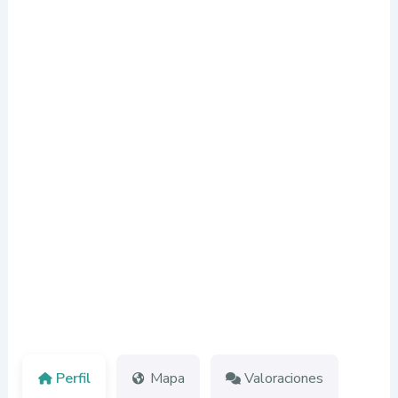
Perfil
Mapa
Valoraciones