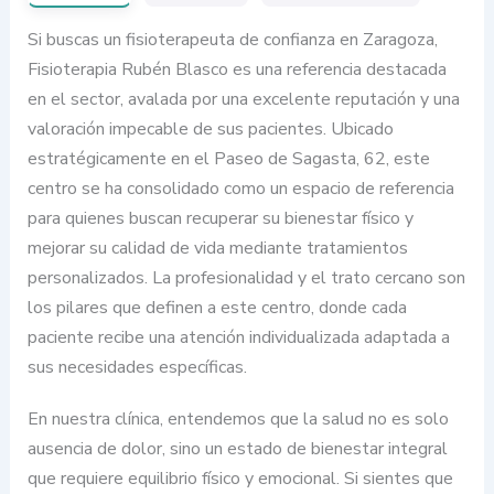
Si buscas un fisioterapeuta de confianza en Zaragoza,
Fisioterapia Rubén Blasco es una referencia destacada
en el sector, avalada por una excelente reputación y una
valoración impecable de sus pacientes. Ubicado
estratégicamente en el Paseo de Sagasta, 62, este
centro se ha consolidado como un espacio de referencia
para quienes buscan recuperar su bienestar físico y
mejorar su calidad de vida mediante tratamientos
personalizados. La profesionalidad y el trato cercano son
los pilares que definen a este centro, donde cada
paciente recibe una atención individualizada adaptada a
sus necesidades específicas.
En nuestra clínica, entendemos que la salud no es solo
ausencia de dolor, sino un estado de bienestar integral
que requiere equilibrio físico y emocional. Si sientes que