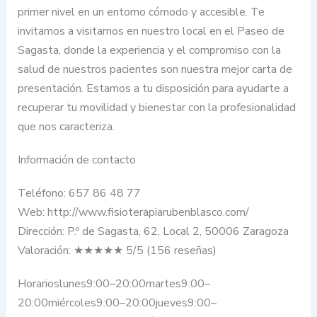
primer nivel en un entorno cómodo y accesible. Te
invitamos a visitarnos en nuestro local en el Paseo de
Sagasta, donde la experiencia y el compromiso con la
salud de nuestros pacientes son nuestra mejor carta de
presentación. Estamos a tu disposición para ayudarte a
recuperar tu movilidad y bienestar con la profesionalidad
que nos caracteriza.
Información de contacto
Teléfono: 657 86 48 77
Web: http://www.fisioterapiarubenblasco.com/
Dirección: P.º de Sagasta, 62, Local 2, 50006 Zaragoza
Valoración: ★★★★★ 5/5 (156 reseñas)
Horarioslunes9:00–20:00martes9:00–
20:00miércoles9:00–20:00jueves9:00–