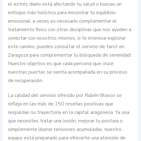
el estrés diario está afectando tu salud o buscas un
enfoque más holístico para encontrar tu equilibrio
emocional, a veces es necesario complementar el
tratamiento físico con otras disciplinas que nos ayuden a
conectar con nosotros mismos; si te interesa explorar
este camino, puedes consultar el servicio de tarot en
Zaragoza para complementar tu búsqueda de serenidad.
Nuestro objetivo es que cada persona que cruce
nuestras puertas se sienta acompañada en su proceso
de recuperación.
La calidad del servicio ofrecido por Rubén Blasco se
refleja en las más de 150 reseñas positivas que
respaldan su trayectoria en la capital aragonesa. Ya sea
que necesites tratar una lesión, mejorar tu postura o
simplemente liberar tensiones acumuladas, nuestro
equipo está preparado para ofrecerte una atención de