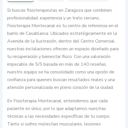
Si buscas fisioterapeutas en Zaragoza que combinen
profesionalidad, experiencia y un trato cercano,
Fisioterapia Montecanal es tu centro de referencia en el
barrio de Casablanca. Ubicados estratégicamente en la
Avenida de la Ilustración, dentro del Centro Comercial,
nuestras instalaciones ofrecen un espacio diseñado para
tu recuperación y bienestar físico. Con una valoración
impecable de 5/5 basada en más de 140 reseñas,
nuestro equipo se ha consolidado como una opción de
confianza para quienes buscan resultados reales y una
atención personalizada en pleno corazón de la ciudad.
En Fisioterapia Montecanal, entendemos que cada
paciente es único, por lo que adaptamos nuestras
técnicas a las necesidades específicas de tu cuerpo.
Tanto si sufres molestias musculares, lesiones