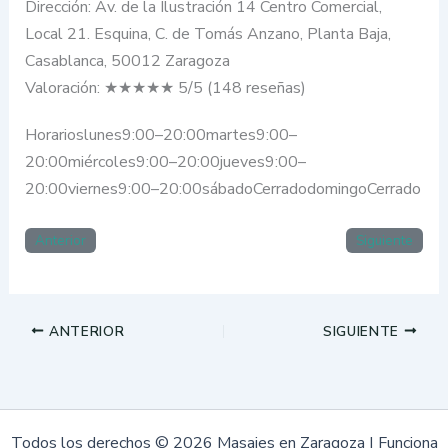
Dirección: Av. de la Ilustración 14 Centro Comercial,
Local 21. Esquina, C. de Tomás Anzano, Planta Baja,
Casablanca, 50012 Zaragoza
Valoración: ★★★★★ 5/5 (148 reseñas)
Horarioslunes9:00–20:00martes9:00–
20:00miércoles9:00–20:00jueves9:00–
20:00viernes9:00–20:00sábadoCerradodomingoCerrado
Anterior
Siguiente
ANTERIOR
SIGUIENTE
Todos los derechos © 2026 Masajes en Zaragoza | Funciona