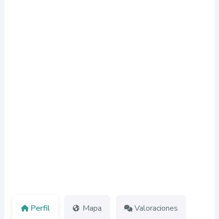
Perfil
Mapa
Valoraciones