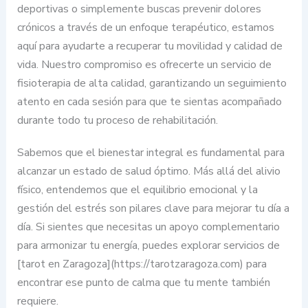
deportivas o simplemente buscas prevenir dolores
crónicos a través de un enfoque terapéutico, estamos
aquí para ayudarte a recuperar tu movilidad y calidad de
vida. Nuestro compromiso es ofrecerte un servicio de
fisioterapia de alta calidad, garantizando un seguimiento
atento en cada sesión para que te sientas acompañado
durante todo tu proceso de rehabilitación.
Sabemos que el bienestar integral es fundamental para
alcanzar un estado de salud óptimo. Más allá del alivio
físico, entendemos que el equilibrio emocional y la
gestión del estrés son pilares clave para mejorar tu día a
día. Si sientes que necesitas un apoyo complementario
para armonizar tu energía, puedes explorar servicios de
[tarot en Zaragoza](https://tarotzaragoza.com) para
encontrar ese punto de calma que tu mente también
requiere.