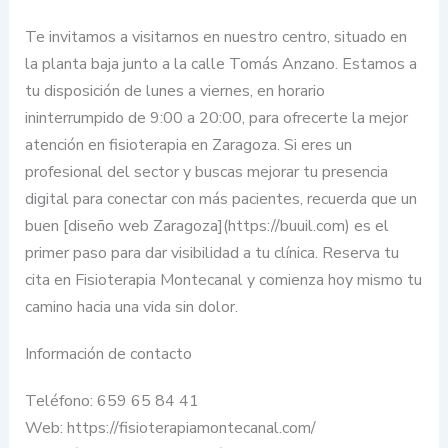
Te invitamos a visitarnos en nuestro centro, situado en
la planta baja junto a la calle Tomás Anzano. Estamos a
tu disposición de lunes a viernes, en horario
ininterrumpido de 9:00 a 20:00, para ofrecerte la mejor
atención en fisioterapia en Zaragoza. Si eres un
profesional del sector y buscas mejorar tu presencia
digital para conectar con más pacientes, recuerda que un
buen [diseño web Zaragoza](https://buuil.com) es el
primer paso para dar visibilidad a tu clínica. Reserva tu
cita en Fisioterapia Montecanal y comienza hoy mismo tu
camino hacia una vida sin dolor.
Información de contacto
Teléfono: 659 65 84 41
Web: https://fisioterapiamontecanal.com/