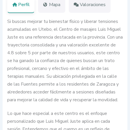
Perfil
Mapa
Valoraciones
Si buscas mejorar tu bienestar físico y liberar tensiones
acumuladas en Utebo, el Centro de masajes Luis Miguel
Juste es una referencia destacada en la provincia. Con una
trayectoria consolidada y una valoración excelente de
4.8 sobre 5 por parte de nuestros usuarios, este centro
se ha ganado la confianza de quienes buscan un trato
profesional, cercano y efectivo en el ámbito de las
terapias manuales. Su ubicación privilegiada en la calle
de las Fuentes permite a los residentes de Zaragoza y
alrededores acceder fácilmente a sesiones diseñadas
para mejorar la calidad de vida y recuperar la movilidad.
Lo que hace especial a este centro es el enfoque
personalizado que Luis Miguel Juste aplica en cada
sesión. Entendemos que el cuerpo es un reflejo de