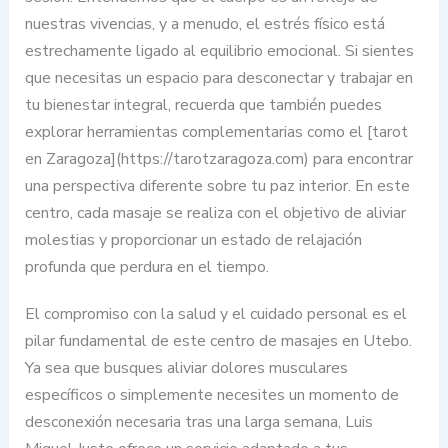
nuestras vivencias, y a menudo, el estrés físico está
estrechamente ligado al equilibrio emocional. Si sientes
que necesitas un espacio para desconectar y trabajar en
tu bienestar integral, recuerda que también puedes
explorar herramientas complementarias como el [tarot
en Zaragoza](https://tarotzaragoza.com) para encontrar
una perspectiva diferente sobre tu paz interior. En este
centro, cada masaje se realiza con el objetivo de aliviar
molestias y proporcionar un estado de relajación
profunda que perdura en el tiempo.
El compromiso con la salud y el cuidado personal es el
pilar fundamental de este centro de masajes en Utebo.
Ya sea que busques aliviar dolores musculares
específicos o simplemente necesites un momento de
desconexión necesaria tras una larga semana, Luis