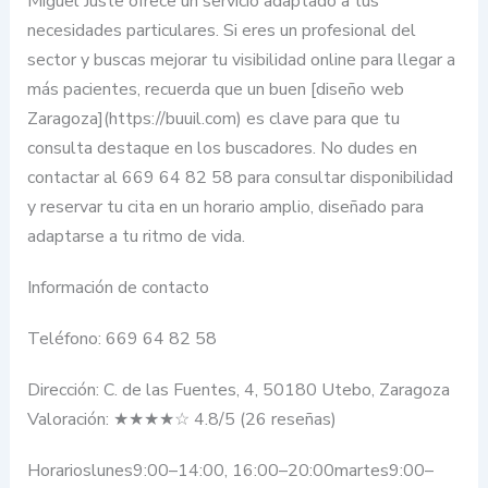
Miguel Juste ofrece un servicio adaptado a tus
necesidades particulares. Si eres un profesional del
sector y buscas mejorar tu visibilidad online para llegar a
más pacientes, recuerda que un buen [diseño web
Zaragoza](https://buuil.com) es clave para que tu
consulta destaque en los buscadores. No dudes en
contactar al 669 64 82 58 para consultar disponibilidad
y reservar tu cita en un horario amplio, diseñado para
adaptarse a tu ritmo de vida.
Información de contacto
Teléfono: 669 64 82 58
Dirección: C. de las Fuentes, 4, 50180 Utebo, Zaragoza
Valoración: ★★★★☆ 4.8/5 (26 reseñas)
Horarioslunes9:00–14:00, 16:00–20:00martes9:00–