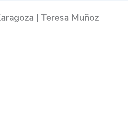
Zaragoza | Teresa Muñoz