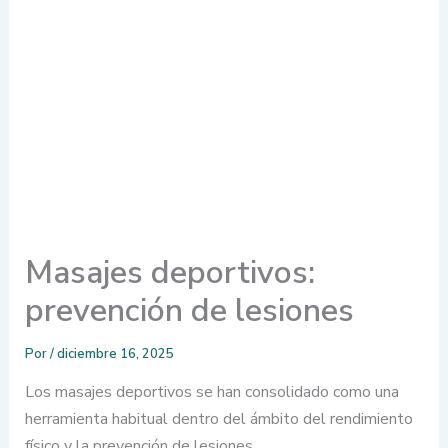
Masajes deportivos:
prevención de lesiones
Por
/
diciembre 16, 2025
Los masajes deportivos se han consolidado como una
herramienta habitual dentro del ámbito del rendimiento
físico y la prevención de lesiones.