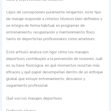
Lejos de concepciones puramente relajantes, este tipo
de masaje responde a criterios técnicos bien definidos y
se integra de forma habitual en programas de
entrenamiento, recuperación y mantenimiento físico
tanto en deportistas profesionales como amateurs.
Este artículo analiza con rigor cómo los masajes
deportivos contribuyen a la prevención de lesiones, cuál
es su base fisiológica, en qué momentos resultan más
eficaces y qué papel desempeñan dentro de un enfoque
global que incluye entrenamiento, descanso y
seguimiento profesional.
Qué son los masajes deportivos