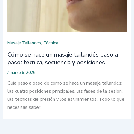
,
Masaje Tailandés
Técnica
Cómo se hace un masaje tailandés paso a
paso: técnica, secuencia y posiciones
/
marzo 6, 2026
Guía paso a paso de cómo se hace un masaje tailandés:
las cuatro posiciones principales, las fases de la sesión,
las técnicas de presión y los estiramientos. Todo lo que
necesitas saber.