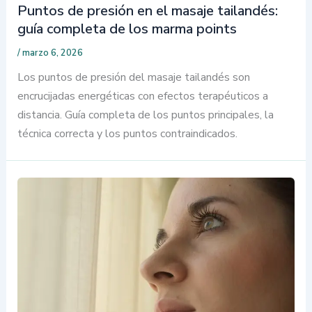
Puntos de presión en el masaje tailandés:
guía completa de los marma points
/
marzo 6, 2026
Los puntos de presión del masaje tailandés son
encrucijadas energéticas con efectos terapéuticos a
distancia. Guía completa de los puntos principales, la
técnica correcta y los puntos contraindicados.