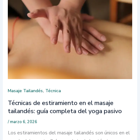
,
Masaje Tailandés
Técnica
Técnicas de estiramiento en el masaje
tailandés: guía completa del yoga pasivo
/
marzo 6, 2026
Los estiramientos del masaje tailandés son únicos en el