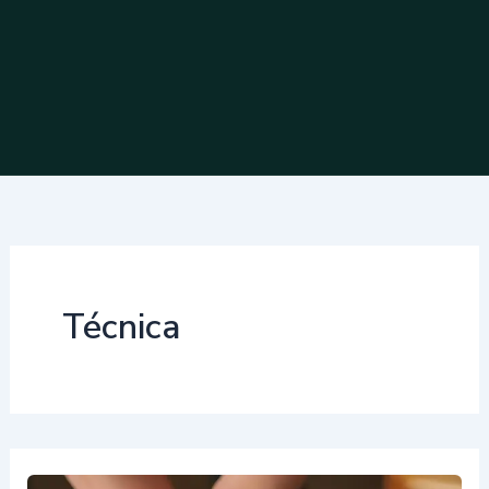
Técnica