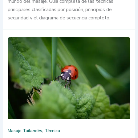
mundo del masaje. Guía completa de las técnicas
principales clasificadas por posición, principios de
seguridad y el diagrama de secuencia completo.
,
Masaje Tailandés
Técnica