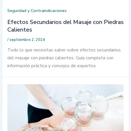
Seguridad y Contraindicaciones
Efectos Secundarios del Masaje con Piedras
Calientes
/
septiembre 2, 2024
Todo lo que necesitas saber sobre efectos secundarios
del masaje con piedras calientes. Guía completa con
información práctica y consejos de expertos.