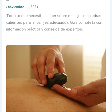
/
noviembre 11, 2024
Todo lo que necesitas saber sobre masaje con piedras
calientes para niños: ¿es adecuado?. Guía completa con
información práctica y consejos de expertos.