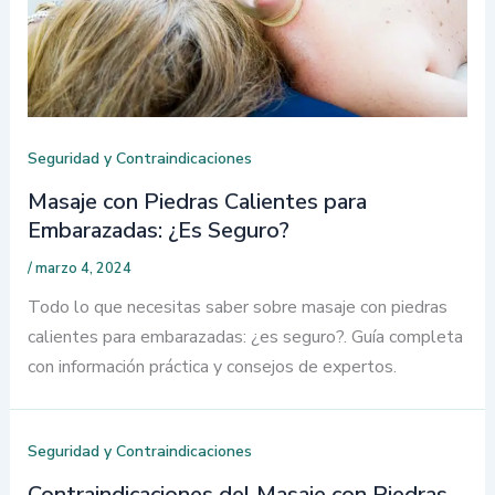
Seguridad y Contraindicaciones
Masaje con Piedras Calientes para
Embarazadas: ¿Es Seguro?
/
marzo 4, 2024
Todo lo que necesitas saber sobre masaje con piedras
calientes para embarazadas: ¿es seguro?. Guía completa
con información práctica y consejos de expertos.
Seguridad y Contraindicaciones
Contraindicaciones del Masaje con Piedras