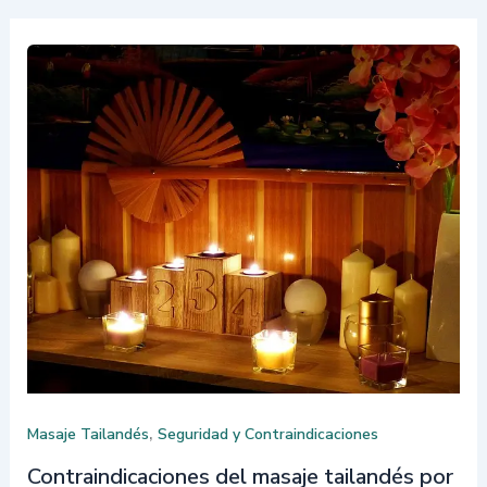
,
Masaje Tailandés
Seguridad y Contraindicaciones
Contraindicaciones del masaje tailandés por