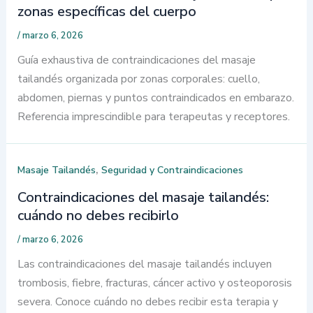
zonas específicas del cuerpo
/
marzo 6, 2026
Guía exhaustiva de contraindicaciones del masaje
tailandés organizada por zonas corporales: cuello,
abdomen, piernas y puntos contraindicados en embarazo.
Referencia imprescindible para terapeutas y receptores.
,
Masaje Tailandés
Seguridad y Contraindicaciones
Contraindicaciones del masaje tailandés:
cuándo no debes recibirlo
/
marzo 6, 2026
Las contraindicaciones del masaje tailandés incluyen
trombosis, fiebre, fracturas, cáncer activo y osteoporosis
severa. Conoce cuándo no debes recibir esta terapia y