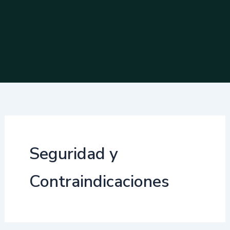
Seguridad y
Contraindicaciones