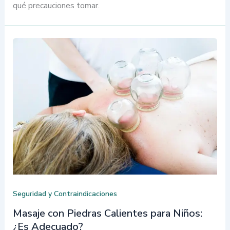
qué precauciones tomar.
Seguridad y Contraindicaciones
Masaje con Piedras Calientes para Niños:
¿Es Adecuado?