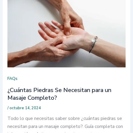
FAQs
¿Cuántas Piedras Se Necesitan para un
Masaje Completo?
/
octubre 14, 2024
Todo lo que necesitas saber sobre ¿cuántas piedras se
necesitan para un masaje completo?. Guía completa con