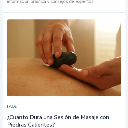
información práctica y consejos de expertos.
FAQs
¿Cuánto Dura una Sesión de Masaje con
Piedras Calientes?