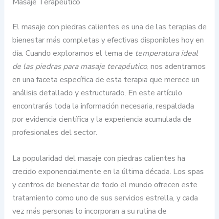
Masaje Terapéutico
El masaje con piedras calientes es una de las terapias de
bienestar más completas y efectivas disponibles hoy en
día. Cuando exploramos el tema de
temperatura ideal
de las piedras para masaje terapéutico
, nos adentramos
en una faceta específica de esta terapia que merece un
análisis detallado y estructurado. En este artículo
encontrarás toda la información necesaria, respaldada
por evidencia científica y la experiencia acumulada de
profesionales del sector.
La popularidad del masaje con piedras calientes ha
crecido exponencialmente en la última década. Los spas
y centros de bienestar de todo el mundo ofrecen este
tratamiento como uno de sus servicios estrella, y cada
vez más personas lo incorporan a su rutina de