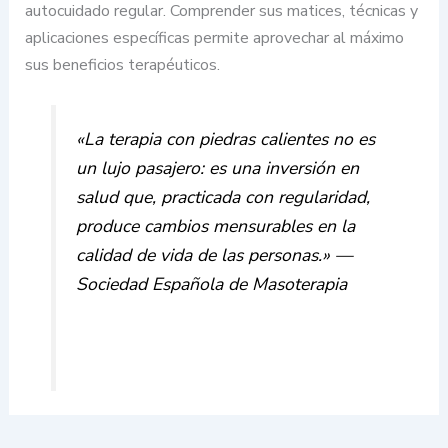
autocuidado regular. Comprender sus matices, técnicas y
aplicaciones específicas permite aprovechar al máximo
sus beneficios terapéuticos.
«La terapia con piedras calientes no es
un lujo pasajero: es una inversión en
salud que, practicada con regularidad,
produce cambios mensurables en la
calidad de vida de las personas.»
—
Sociedad Española de Masoterapia