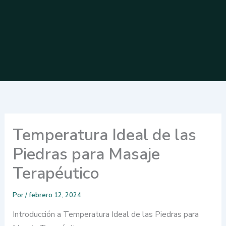
Temperatura Ideal de las
Piedras para Masaje
Terapéutico
Por
/
febrero 12, 2024
Introducción a Temperatura Ideal de las Piedras para