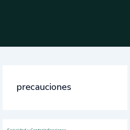
precauciones